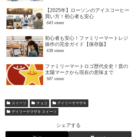
【2025年】ローソンのアイスコーヒー
買い方！初心者も安心
643 views
初心者も安心！ファミリーマートレジ
操作の完全ガイド【保存版】
638 views
ファミリーマートロゴ歴代全史！昔の
太陽マークから現在の意味まで
587 views
スイーツ
チョコ
デイリーヤマザキ
デイリーヤマザキ スイーツ
シェアする