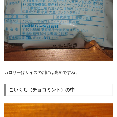
カロリーはサイズの割には高めですね。
こいくち（チョコミント）の中