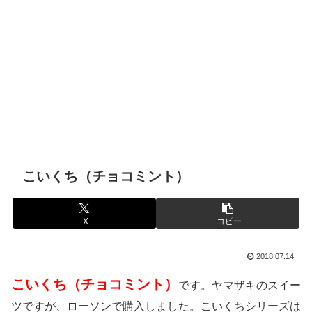
こいくち（チョコミント）
X
コピー
2018.07.14
こいくち（チョコミント）
です。ヤマザキのスイー
ツですが、ローソンで購入しました。こいくちシリーズは