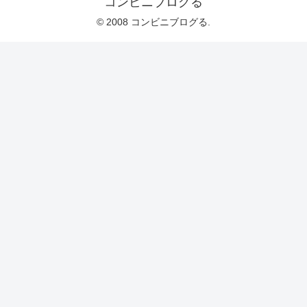
コンビニブログる
© 2008 コンビニブログる.