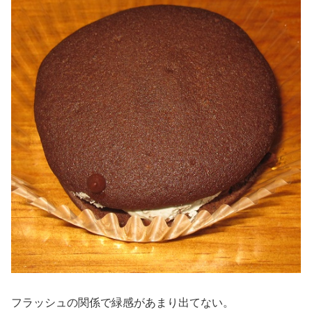
フラッシュの関係で緑感があまり出てない。