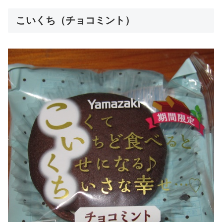
こいくち（チョコミント）