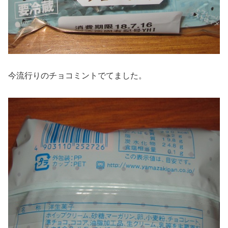
今流行りのチョコミントでてました。