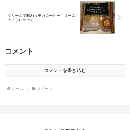
クリームで味わうモカコーヒークリーム
のスフレケーキ
コメント
コメントを書き込む
ホーム
スイーツ