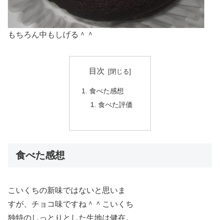
もちろん中もしげる＾＾
目次
食べた感想
食べた評価
食べた感想
こいくちの新味ではないと思いま
すが、チョコ味ですね＾＾こいくち
独特のしっとりとした生地は健在。