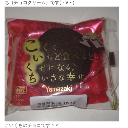
ち（チョコクリーム）です(・∀・)
こいくちのチョコです＾＾