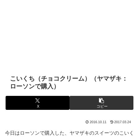
こいくち（チョコクリーム）（ヤマザキ：
ローソンで購入）
X
コピー
2016.10.11
2017.03.24
今日はローソンで購入した、ヤマザキのスイーツのこいく