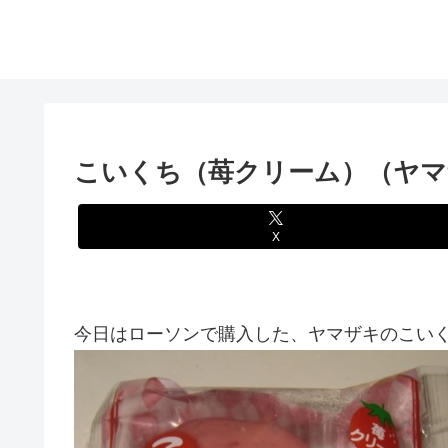
こいくち（苺クリーム）（ヤマ
X
今日はローソンで購入した、ヤマザキのこいく