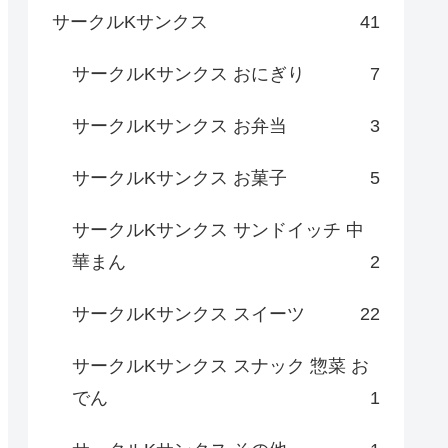
サークルKサンクス
41
サークルKサンクス おにぎり
7
サークルKサンクス お弁当
3
サークルKサンクス お菓子
5
サークルKサンクス サンドイッチ 中
華まん
2
サークルKサンクス スイーツ
22
サークルKサンクス スナック 惣菜 お
でん
1