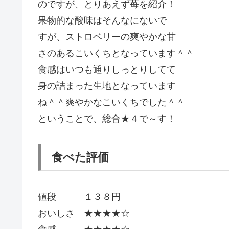
のですが、とりあえず苺を紹介！
果物的な酸味はそんなにないで
すが、ストロベリーの爽やかな甘
さのあるこいくちとなっています＾＾
食感はいつも通りしっとりしてて
身の詰まった生地となっています
ね＾＾爽やかなこいくちでした＾＾
ということで、総合★４で～す！
食べた評価
値段 １３８円
おいしさ ★★★★☆