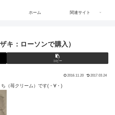
ホーム
関連サイト
ザキ：ローソンで購入）
コピー
2016.11.20
2017.03.24
ち（苺クリーム）です(・∀・)