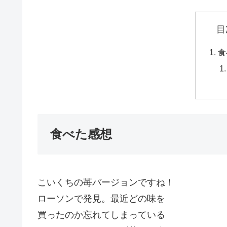
目
食
食べた感想
こいくちの苺バージョンですね！
ローソンで発見。最近どの味を
買ったのか忘れてしまっている