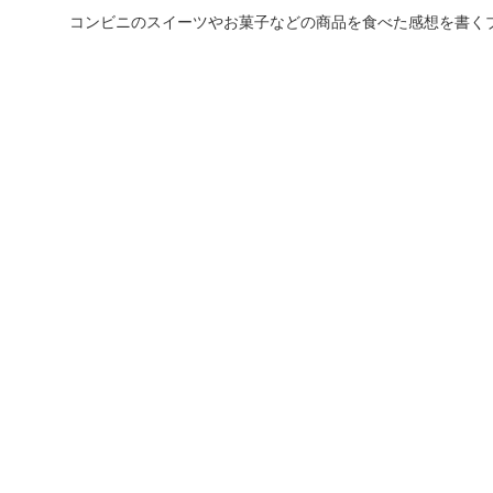
コンビニのスイーツやお菓子などの商品を食べた感想を書く