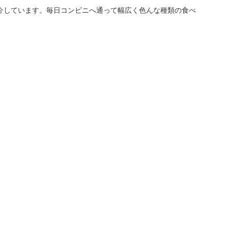
介しています。毎日コンビニへ通って幅広く色んな種類の食べ