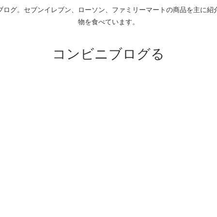
ブログ。セブンイレブン、ローソン、ファミリーマートの商品を主に紹
物を食べています。
コンビニブログる