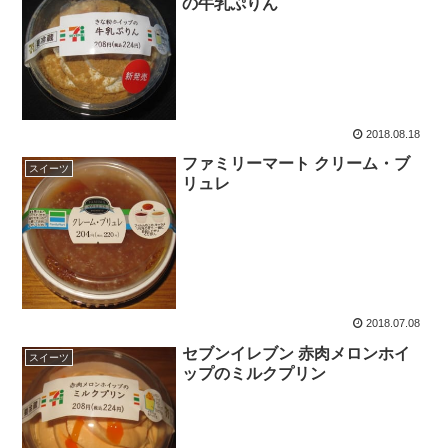
の牛乳ぷりん
2018.08.18
ファミリーマート クリーム・ブ
スイーツ
リュレ
2018.07.08
セブンイレブン 赤肉メロンホイ
スイーツ
ップのミルクプリン