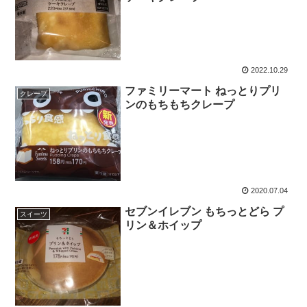
2022.10.29
ファミリーマート ねっとりプリ
クレープ
ンのもちもちクレープ
2020.07.04
セブンイレブン もちっとどら プ
スイーツ
リン＆ホイップ