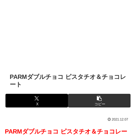
PARMダブルチョコ ピスタチオ＆チョコレ
ート
X
コピー
2021.12.07
PARMダブルチョコ ピスタチオ＆チョコレー