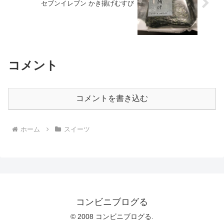
セブンイレブン かき揚げむすび
コメント
コメントを書き込む
ホーム
スイーツ
コンビニブログる
© 2008 コンビニブログる.