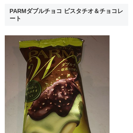
PARMダブルチョコ ピスタチオ＆チョコレ
ート