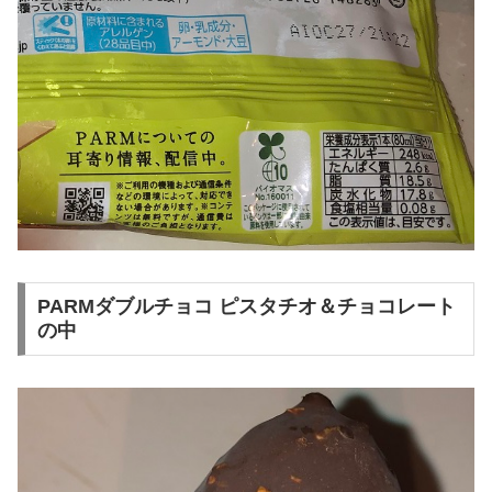
PARMダブルチョコ ピスタチオ＆チョコレート
の中