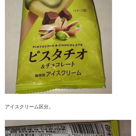
アイスクリーム区分。