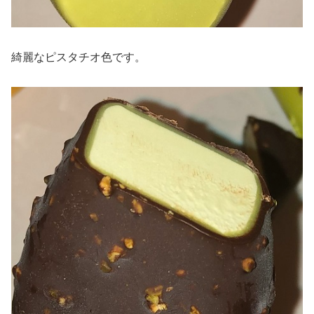
綺麗なピスタチオ色です。