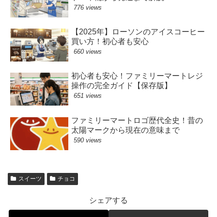
776 views
【2025年】ローソンのアイスコーヒー
買い方！初心者も安心
660 views
初心者も安心！ファミリーマートレジ
操作の完全ガイド【保存版】
651 views
ファミリーマートロゴ歴代全史！昔の
太陽マークから現在の意味まで
590 views
スイーツ
チョコ
シェアする