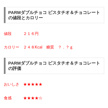
PARMダブルチョコ ピスタチオ＆チョコレート
の値段とカロリー
値段 ２１６
円
カロリー ２４８Kcal
糖質 ？
．？ｇ
PARMダブルチョコ ピスタチオ＆チョコレート
の評価
おいしさ ★★★★★
食感 ★★★★☆