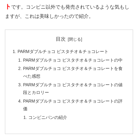
ト
です。コンビニ以外でも発売されているような気もし
ますが、これは美味しかったので紹介。
目次
PARMダブルチョコ ピスタチオ＆チョコレート
PARMダブルチョコ ピスタチオ＆チョコレートの中
PARMダブルチョコ ピスタチオ＆チョコレートを食
べた感想
PARMダブルチョコ ピスタチオ＆チョコレートの値
段とカロリー
PARMダブルチョコ ピスタチオ＆チョコレートの評
価
コンビニパンの紹介