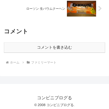
ローソン 生バウムクーヘン
コメント
コメントを書き込む
ホーム
ファミリーマート
コンビニブログる
© 2008 コンビニブログる.