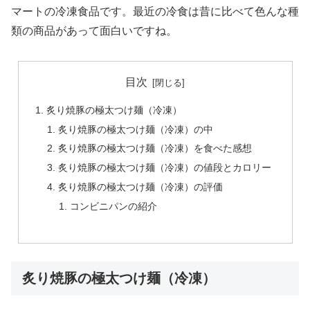
マートの冷凍食品です。最近の冷食は昔に比べて色んな種
類の商品があって面白いですね。
目次
炙り焼豚の極太つけ麺（冷凍）
炙り焼豚の極太つけ麺（冷凍）の中
炙り焼豚の極太つけ麺（冷凍）を食べた感想
炙り焼豚の極太つけ麺（冷凍）の値段とカロリー
炙り焼豚の極太つけ麺（冷凍）の評価
コンビニパンの紹介
炙り焼豚の極太つけ麺（冷凍）