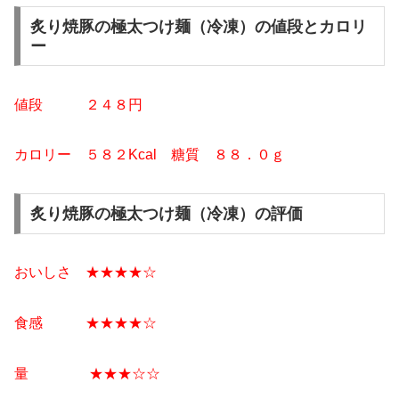
炙り焼豚の極太つけ麺（冷凍）の値段とカロリ
ー
値段 ２４８円
カロリー ５８２Kcal
糖質 ８８
．０ｇ
炙り焼豚の極太つけ麺（冷凍）の評価
おいしさ ★★★★☆
食感 ★★★★☆
量 ★★★☆☆