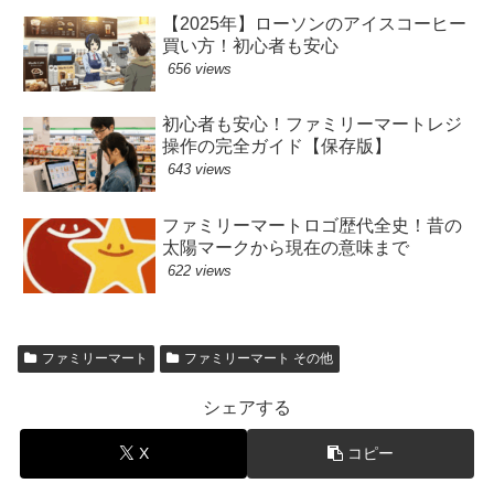
【2025年】ローソンのアイスコーヒー
買い方！初心者も安心
656 views
初心者も安心！ファミリーマートレジ
操作の完全ガイド【保存版】
643 views
ファミリーマートロゴ歴代全史！昔の
太陽マークから現在の意味まで
622 views
ファミリーマート
ファミリーマート その他
シェアする
X
コピー