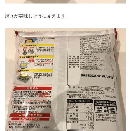
焼豚が美味しそうに見えます。