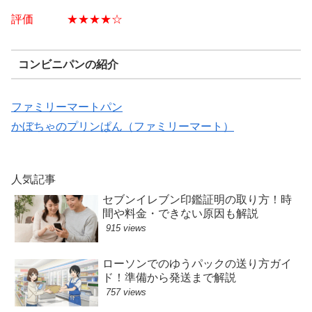
評価 ★★★★☆
コンビニパンの紹介
ファミリーマートパン
かぼちゃのプリンぱん（ファミリーマート）
人気記事
セブンイレブン印鑑証明の取り方！時
間や料金・できない原因も解説
915 views
ローソンでのゆうパックの送り方ガイ
ド！準備から発送まで解説
757 views