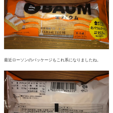
最近ローソンのパッケージもこれ系になりましたね。