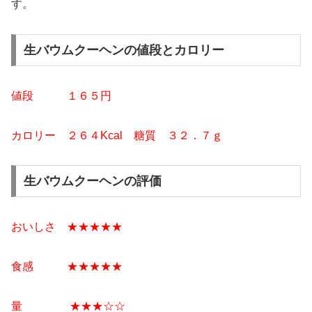
す。
生バウムクーヘンの値段とカロリー
値段 １６５円
カロリー ２６４Kcal
糖質 ３２
．７ｇ
生バウムクーヘンの評価
おいしさ ★★★★★
食感 ★★★★★
量 ★★★☆☆