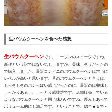
生バウムクーヘンを食べた感想
生バウムクーヘン
です。ローソンのスイーツですね。
新作という訳ではない気もしますが、美味しそうだったの
で購入しました。最近コンビニのバウムクーヘンは本当に
レベルが高いと思います。昔のバウムクーヘンと言えば、
もっそもそのパンっぽい感じだったのに、最近のは卵味も
しっかりあるし、しっとり感抜群です。店頭販売している
ようなバウムクーヘンと同じ味わいですね。厚みもあって
ボリューム的にも満足です。ということで、総合★５で～