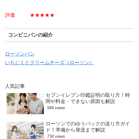
評価 ★★★★★
コンビニパンの紹介
ローソンパン
いちじくとクリームチーズ（ローソン）
人気記事
セブンイレブン印鑑証明の取り方！時
間や料金・できない原因も解説
949 views
ローソンでのゆうパックの送り方ガイ
ド！準備から発送まで解説
734 views