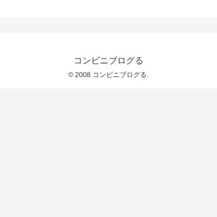
コンビニブログる
© 2008 コンビニブログる.