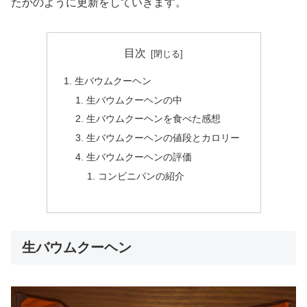
たかのように更新をしていきます。
目次
生バウムクーヘン
生バウムクーヘンの中
生バウムクーヘンを食べた感想
生バウムクーヘンの値段とカロリー
生バウムクーヘンの評価
コンビニパンの紹介
生バウムクーヘン