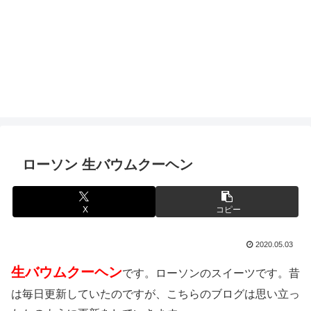
ローソン 生バウムクーヘン
X
コピー
2020.05.03
生バウムクーヘン
です。ローソンのスイーツです。昔
は毎日更新していたのですが、こちらのブログは思い立っ