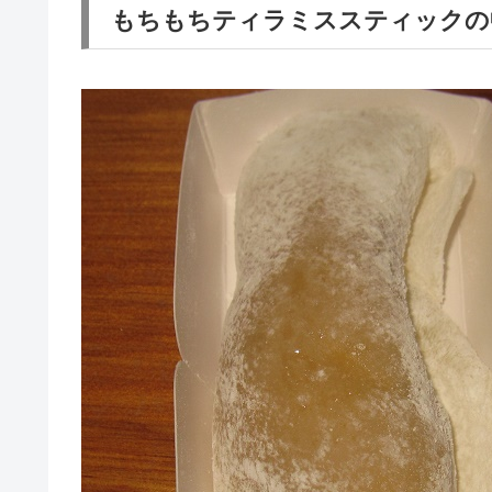
もちもちティラミススティックの