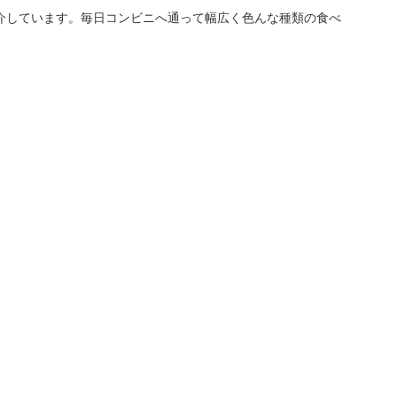
介しています。毎日コンビニへ通って幅広く色んな種類の食べ