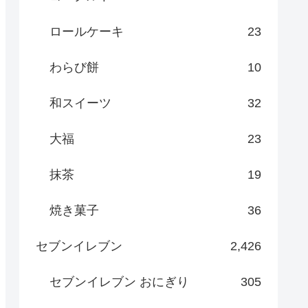
ロールケーキ
23
わらび餅
10
和スイーツ
32
大福
23
抹茶
19
焼き菓子
36
セブンイレブン
2,426
セブンイレブン おにぎり
305