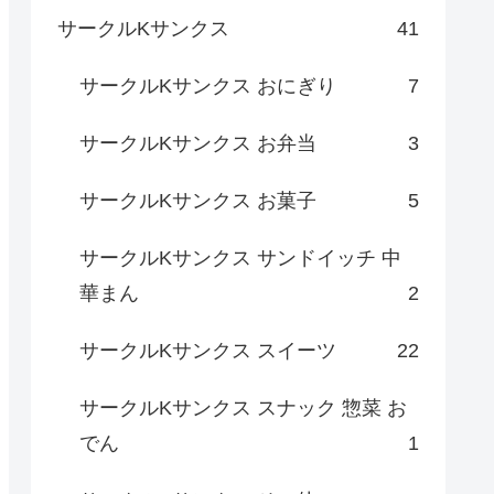
サークルKサンクス
41
サークルKサンクス おにぎり
7
サークルKサンクス お弁当
3
サークルKサンクス お菓子
5
サークルKサンクス サンドイッチ 中
華まん
2
サークルKサンクス スイーツ
22
サークルKサンクス スナック 惣菜 お
でん
1