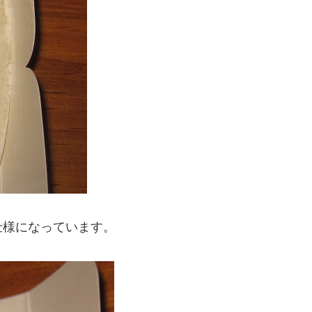
仕様になっています。