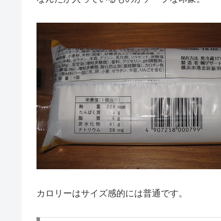
カロリーはサイズ感的には普通です。