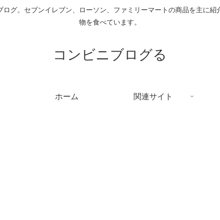
ブログ。セブンイレブン、ローソン、ファミリーマートの商品を主に紹
物を食べています。
コンビニブログる
ホーム
関連サイト