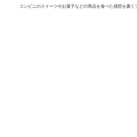
コンビニのスイーツやお菓子などの商品を食べた感想を書く