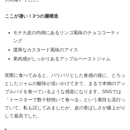
ここが凄い！3つの層構造
モナカ皮の内側にあるリンゴ風味のチョココーティ
ング
濃厚なカスタード風味のアイス
果肉感がしっかりあるアップルペーストジャム
実際に食べてみると、パリパリとした食感の後に、とろっ
としたジャムの酸味が追いかけてきて、まるで本物のアッ
プルパイを食べているような感覚になります。SNSでは
「トースターで数十秒焼いて食べる」という裏技も流行っ
ていて、私も試してみましたが、皮の香ばしさが爆上がり
して最高でした。