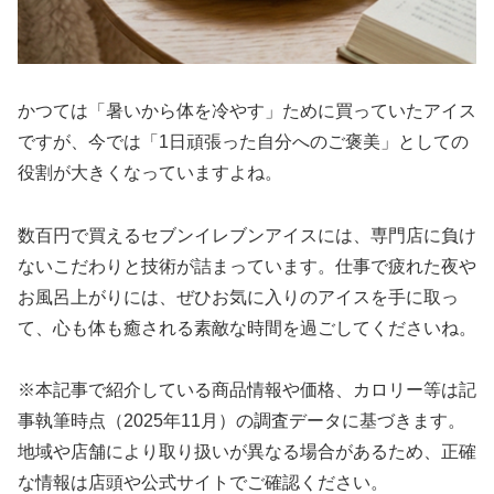
かつては「暑いから体を冷やす」ために買っていたアイス
ですが、今では「1日頑張った自分へのご褒美」としての
役割が大きくなっていますよね。
数百円で買えるセブンイレブンアイスには、専門店に負け
ないこだわりと技術が詰まっています。仕事で疲れた夜や
お風呂上がりには、ぜひお気に入りのアイスを手に取っ
て、心も体も癒される素敵な時間を過ごしてくださいね。
※本記事で紹介している商品情報や価格、カロリー等は記
事執筆時点（2025年11月）の調査データに基づきます。
地域や店舗により取り扱いが異なる場合があるため、正確
な情報は店頭や公式サイトでご確認ください。