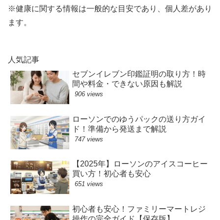
※健康に関する情報は一般的な目安であり、個人差があり
ます。
人気記事
セブンイレブン印鑑証明の取り方！時
間や料金・できない原因も解説
906 views
ローソンでのゆうパックの送り方ガイ
ド！準備から発送まで解説
747 views
【2025年】ローソンのアイスコーヒー
買い方！初心者も安心
651 views
初心者も安心！ファミリーマートレジ
操作の完全ガイド【保存版】