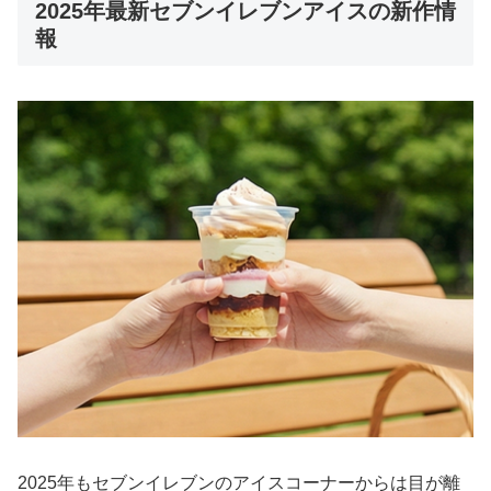
2025年最新セブンイレブンアイスの新作情
報
2025年もセブンイレブンのアイスコーナーからは目が離