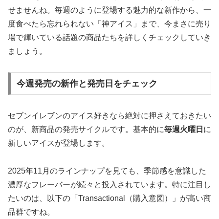
せませんね。毎週のように登場する魅力的な新作から、一
度食べたら忘れられない「神アイス」まで、今まさに売り
場で輝いている話題の商品たちを詳しくチェックしていき
ましょう。
今週発売の新作と発売日をチェック
セブンイレブンのアイス好きなら絶対に押さえておきたい
のが、新商品の発売サイクルです。基本的に
毎週火曜日
に
新しいアイスが登場します。
2025年11月のラインナップを見ても、季節感を意識した
濃厚なフレーバーが続々と投入されています。特に注目し
たいのは、以下の「Transactional（購入意図）」が高い商
品群ですね。