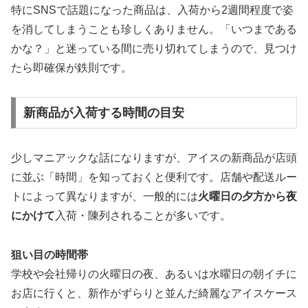
特にSNSで話題になった商品は、入荷から2週間程度で姿
を消してしまうことも珍しくありません。「いつまである
かな？」と迷っている間に売り切れてしまうので、見つけ
たら即確保が鉄則です。
新商品が入荷する時間の目安
少しマニアックな話になりますが、アイスの新商品が店頭
に並ぶ「時間」を知っておくと便利です。店舗や配送ルー
トによって異なりますが、一般的には
火曜日の夕方から夜
にかけて
入荷・陳列されることが多いです。
狙い目の時間帯
学校や会社帰りの火曜日の夜、あるいは水曜日の朝イチに
お店に行くと、新作がずらりと並んだ綺麗なアイスケース