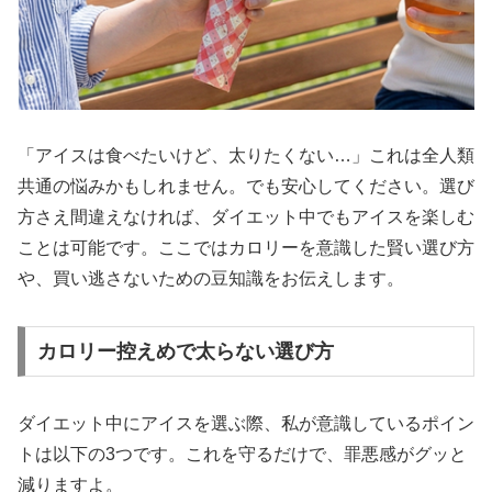
「アイスは食べたいけど、太りたくない…」これは全人類
共通の悩みかもしれません。でも安心してください。選び
方さえ間違えなければ、ダイエット中でもアイスを楽しむ
ことは可能です。ここではカロリーを意識した賢い選び方
や、買い逃さないための豆知識をお伝えします。
カロリー控えめで太らない選び方
ダイエット中にアイスを選ぶ際、私が意識しているポイン
トは以下の3つです。これを守るだけで、罪悪感がグッと
減りますよ。