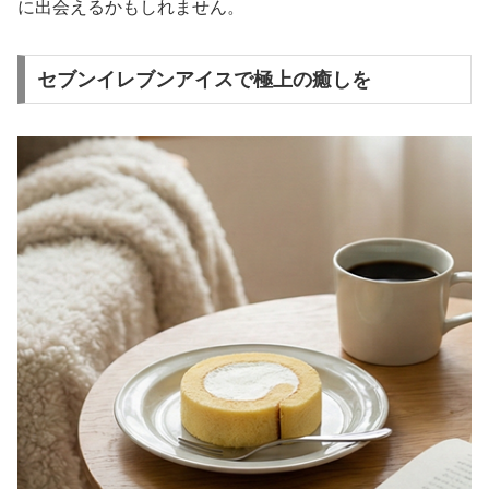
に出会えるかもしれません。
セブンイレブンアイスで極上の癒しを