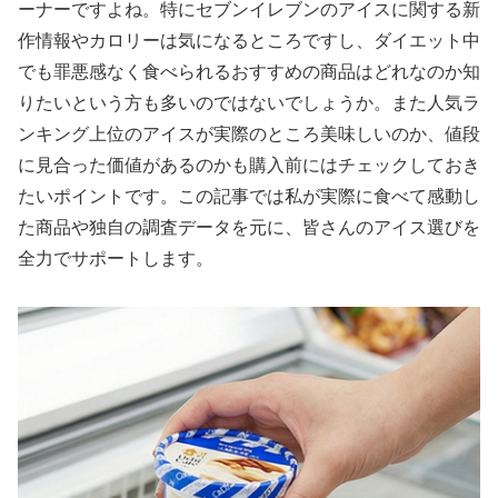
ーナーですよね。特にセブンイレブンのアイスに関する新
作情報やカロリーは気になるところですし、ダイエット中
でも罪悪感なく食べられるおすすめの商品はどれなのか知
りたいという方も多いのではないでしょうか。また人気ラ
ンキング上位のアイスが実際のところ美味しいのか、値段
に見合った価値があるのかも購入前にはチェックしておき
たいポイントです。この記事では私が実際に食べて感動し
た商品や独自の調査データを元に、皆さんのアイス選びを
全力でサポートします。