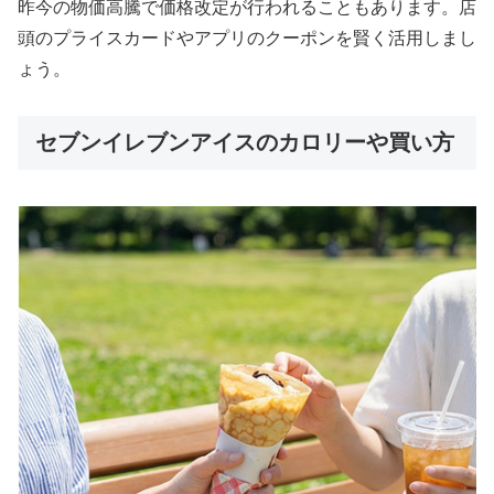
昨今の物価高騰で価格改定が行われることもあります。店
頭のプライスカードやアプリのクーポンを賢く活用しまし
ょう。
セブンイレブンアイスのカロリーや買い方