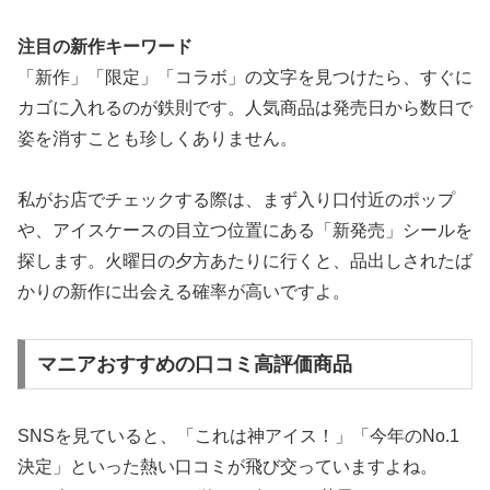
注目の新作キーワード
「新作」「限定」「コラボ」の文字を見つけたら、すぐに
カゴに入れるのが鉄則です。人気商品は発売日から数日で
姿を消すことも珍しくありません。
私がお店でチェックする際は、まず入り口付近のポップ
や、アイスケースの目立つ位置にある「新発売」シールを
探します。火曜日の夕方あたりに行くと、品出しされたば
かりの新作に出会える確率が高いですよ。
マニアおすすめの口コミ高評価商品
SNSを見ていると、「これは神アイス！」「今年のNo.1
決定」といった熱い口コミが飛び交っていますよね。