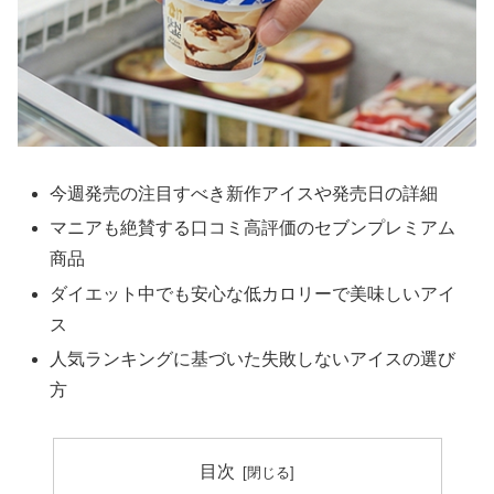
今週発売の注目すべき新作アイスや発売日の詳細
マニアも絶賛する口コミ高評価のセブンプレミアム
商品
ダイエット中でも安心な低カロリーで美味しいアイ
ス
人気ランキングに基づいた失敗しないアイスの選び
方
目次