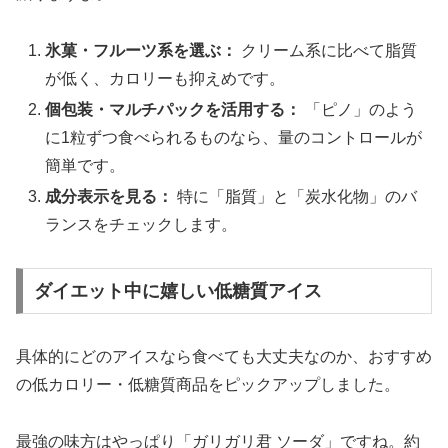
氷菓・フルーツ系を選ぶ：
クリーム系に比べて脂質
が低く、カロリーも抑えめです。
個包装・マルチパックを活用する：
「ピノ」のよう
に1粒ずつ食べられるものなら、量のコントロールが
簡単です。
成分表示を見る：
特に「脂質」と「炭水化物」のバ
ランスをチェックします。
ダイエット中に嬉しい低糖質アイス
具体的にどのアイスなら食べても大丈夫なのか、おすすめ
の低カロリー・低糖質商品をピックアップしました。
最強の味方はやっぱり
「ガリガリ君 ソーダ」
ですね。約