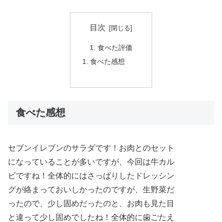
目次
食べた評価
食べた感想
食べた感想
セブンイレブンのサラダです！お肉とのセット
になっていることが多いですが、今回は牛カル
ビですね！全体的にはさっぱりしたドレッシン
グが絡まっておいしかったのですが、生野菜だ
ったので、少し固めだったのと、お肉も見た目
と違って少し固めでしたね！全体的に歯ごたえ