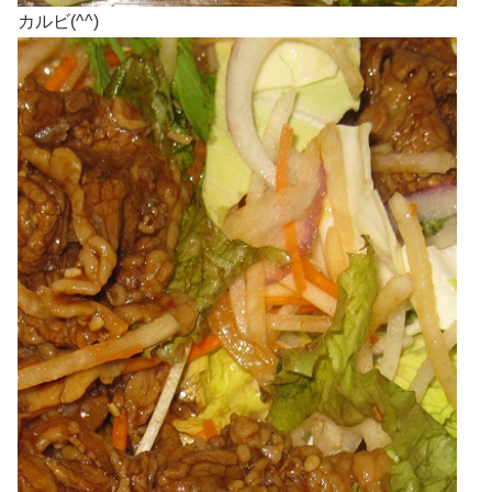
カルビ(^^)