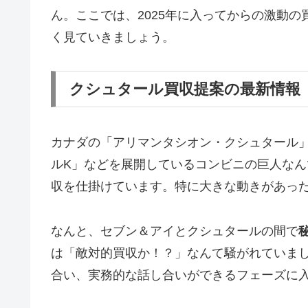
ん。ここでは、2025年に入ってからの激動
く見ていきましょう。
クシュタール買収提案の最新情報
カナダの「アリマンタシオン・クシュタール
ルK」などを展開しているコンビニの巨人な
収を仕掛けています。特に大きな動きがあったの
なんと、セブン＆アイとクシュタールの間で
は「敵対的買収か！？」なんて騒がれていま
合い、実務的な話し合いができるフェーズに