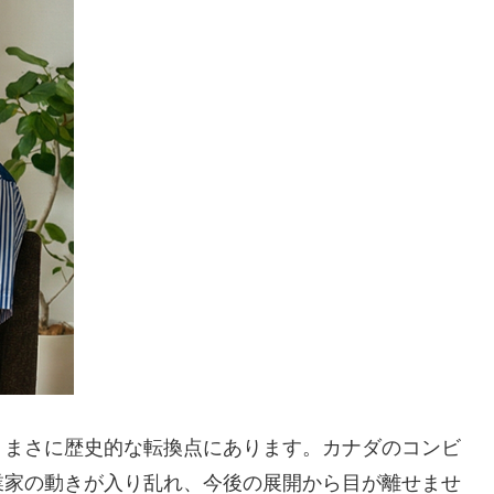
、まさに歴史的な転換点にあります。カナダのコンビ
業家の動きが入り乱れ、今後の展開から目が離せませ