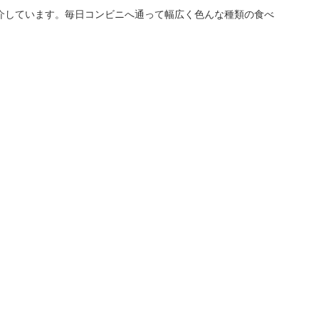
介しています。毎日コンビニへ通って幅広く色んな種類の食べ