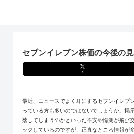
セブンイレブン株価の今後の見
X
最近、ニュースでよく耳にするセブンイレブ
っている方も多いのではないでしょうか。掲示
落してしまうのかといった不安や憶測が飛び
ックしているのですが、正直なところ情報が