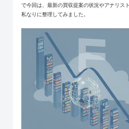
で今回は、最新の買収提案の状況やアナリス
私なりに整理してみました。