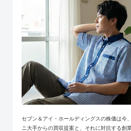
セブン＆アイ・ホールディングスの株価は今
ニ大手からの買収提案と、それに対抗する創