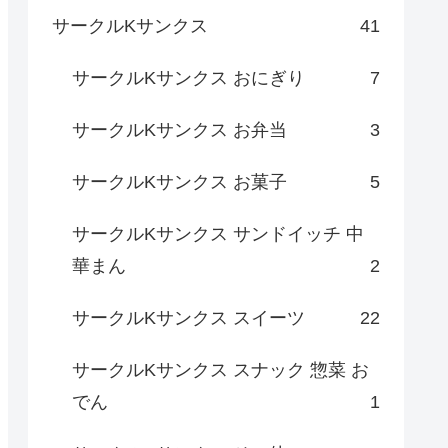
サークルKサンクス
41
サークルKサンクス おにぎり
7
サークルKサンクス お弁当
3
サークルKサンクス お菓子
5
サークルKサンクス サンドイッチ 中
華まん
2
サークルKサンクス スイーツ
22
サークルKサンクス スナック 惣菜 お
でん
1