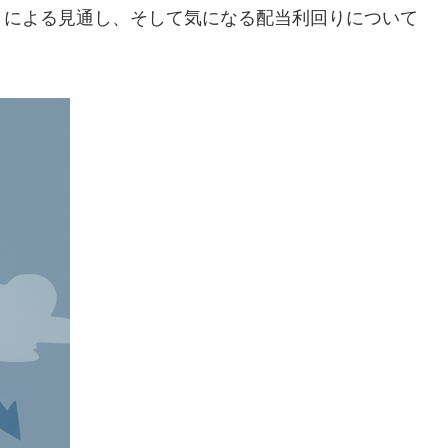
トによる見通し、そして気になる配当利回りについて