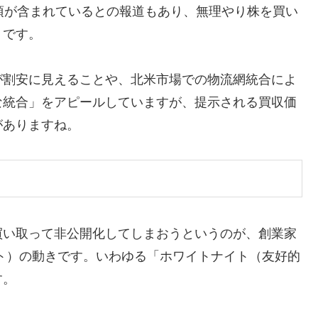
項が含まれているとの報道もあり、無理やり株を買い
うです。
が割安に見えることや、北米市場での物流網統合によ
な統合」をアピールしていますが、提示される買収価
がありますね。
買い取って非公開化してしまおうというのが、創業家
ト）の動きです。いわゆる「ホワイトナイト（友好的
す。