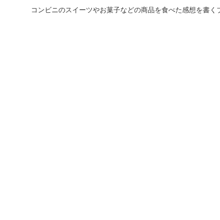
コンビニのスイーツやお菓子などの商品を食べた感想を書く