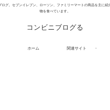
ブログ。セブンイレブン、ローソン、ファミリーマートの商品を主に紹
物を食べています。
コンビニブログる
ホーム
関連サイト