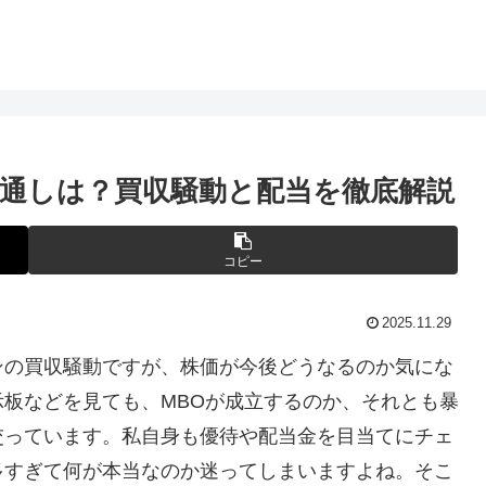
通しは？買収騒動と配当を徹底解説
コピー
2025.11.29
ンの買収騒動ですが、株価が今後どうなるのか気にな
板などを見ても、MBOが成立するのか、それとも暴
交っています。私自身も優待や配当金を目当てにチェ
多すぎて何が本当なのか迷ってしまいますよね。そこ