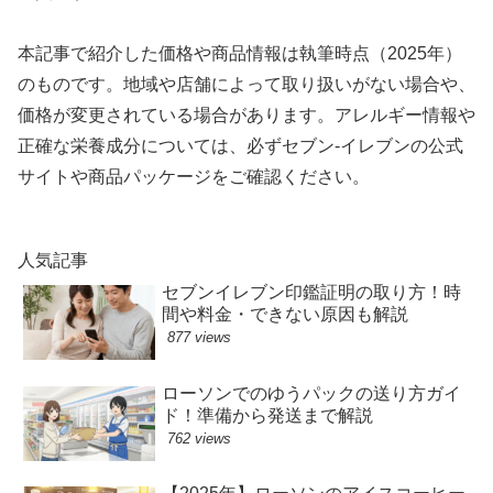
本記事で紹介した価格や商品情報は執筆時点（2025年）
のものです。地域や店舗によって取り扱いがない場合や、
価格が変更されている場合があります。アレルギー情報や
正確な栄養成分については、必ずセブン‐イレブンの公式
サイトや商品パッケージをご確認ください。
人気記事
セブンイレブン印鑑証明の取り方！時
間や料金・できない原因も解説
877 views
ローソンでのゆうパックの送り方ガイ
ド！準備から発送まで解説
762 views