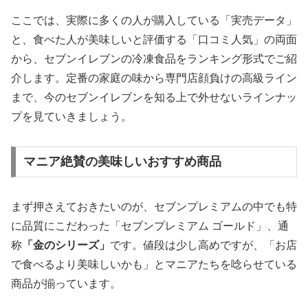
ここでは、実際に多くの人が購入している「実売データ」
と、食べた人が美味しいと評価する「口コミ人気」の両面
から、セブンイレブンの冷凍食品をランキング形式でご紹
介します。定番の家庭の味から専門店顔負けの高級ライン
まで、今のセブンイレブンを知る上で外せないラインナッ
プを見ていきましょう。
マニア絶賛の美味しいおすすめ商品
まず押さえておきたいのが、セブンプレミアムの中でも特
に品質にこだわった「セブンプレミアム ゴールド」、通
称
「金のシリーズ」
です。値段は少し高めですが、「お店
で食べるより美味しいかも」とマニアたちを唸らせている
商品が揃っています。