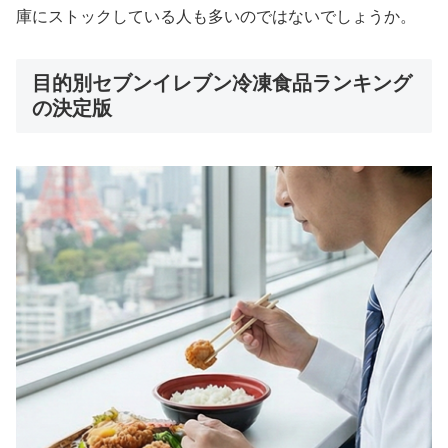
庫にストックしている人も多いのではないでしょうか。
目的別セブンイレブン冷凍食品ランキング
の決定版