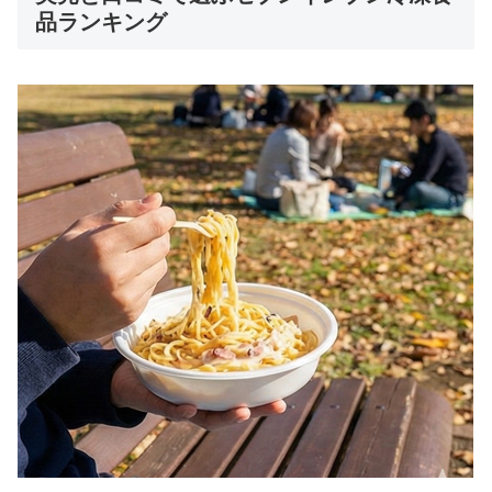
品ランキング