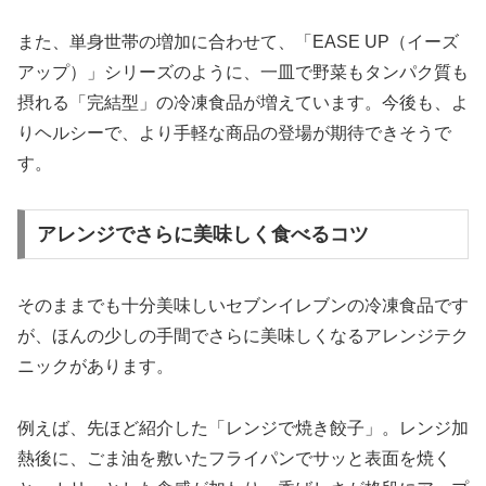
また、単身世帯の増加に合わせて、「EASE UP（イーズ
アップ）」シリーズのように、一皿で野菜もタンパク質も
摂れる「完結型」の冷凍食品が増えています。今後も、よ
りヘルシーで、より手軽な商品の登場が期待できそうで
す。
アレンジでさらに美味しく食べるコツ
そのままでも十分美味しいセブンイレブンの冷凍食品です
が、ほんの少しの手間でさらに美味しくなるアレンジテク
ニックがあります。
例えば、先ほど紹介した「レンジで焼き餃子」。レンジ加
熱後に、ごま油を敷いたフライパンでサッと表面を焼く