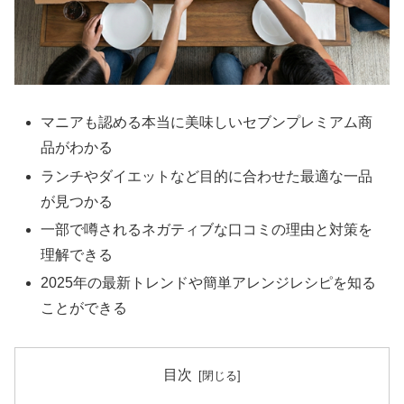
マニアも認める本当に美味しいセブンプレミアム商
品がわかる
ランチやダイエットなど目的に合わせた最適な一品
が見つかる
一部で噂されるネガティブな口コミの理由と対策を
理解できる
2025年の最新トレンドや簡単アレンジレシピを知る
ことができる
目次