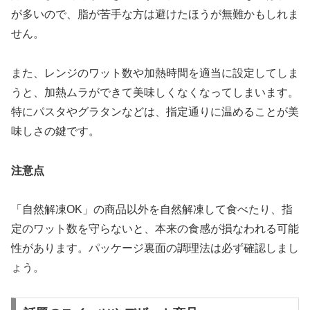
が多いので、脂が苦手な方は避けたほうが無難かもしれま
せん。
また、レンジのワット数や加熱時間を適当に設定してしま
うと、加熱ムラができて美味しくなくなってしまいます。
特にパスタやグラタンなどは、指定通りに温めることが美
味しさの鍵です。
注意点
「自然解凍OK」の商品以外を自然解凍して食べたり、指
定のワット数を守らないと、本来の食感が損なわれる可能
性があります。パッケージ裏面の調理法は必ず確認しまし
ょう。