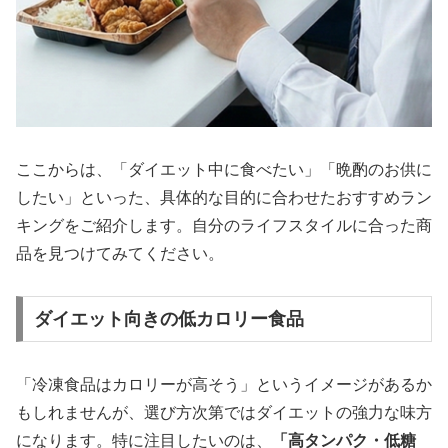
ここからは、「ダイエット中に食べたい」「晩酌のお供に
したい」といった、具体的な目的に合わせたおすすめラン
キングをご紹介します。自分のライフスタイルに合った商
品を見つけてみてください。
ダイエット向きの低カロリー食品
「冷凍食品はカロリーが高そう」というイメージがあるか
もしれませんが、選び方次第ではダイエットの強力な味方
になります。特に注目したいのは、
「高タンパク・低糖