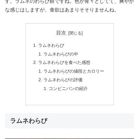
す。ラムネのわらび餅ですね。色が青々としてて、爽やか
な感じはしますが、食欲はあまりそそりませんね。
目次
ラムネわらび
ラムネわらびの中
ラムネわらびを食べた感想
ラムネわらびの値段とカロリー
ラムネわらびの評価
コンビニパンの紹介
ラムネわらび