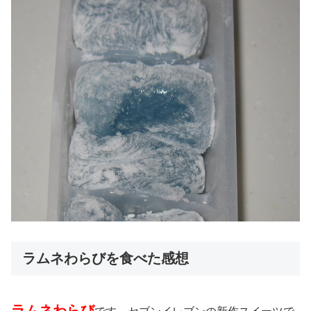
ラムネわらびを食べた感想
ラムネわらび