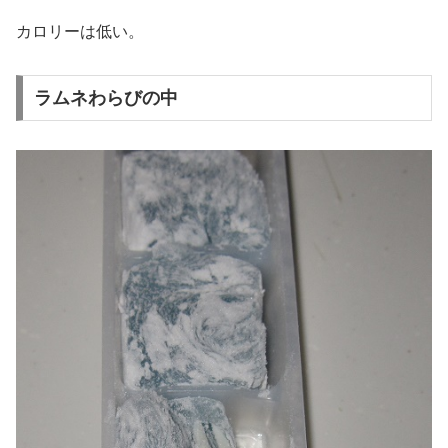
カロリーは低い。
ラムネわらびの中