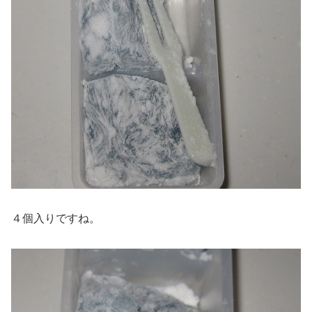
４個入りですね。