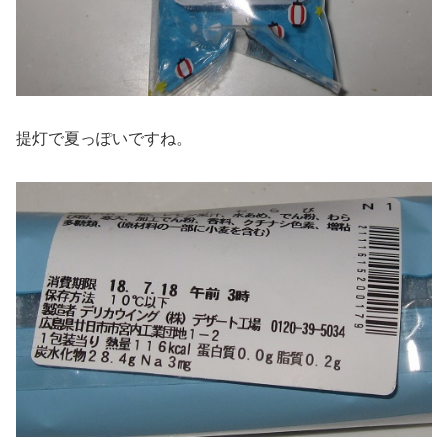
提灯で夏っぽいですね。