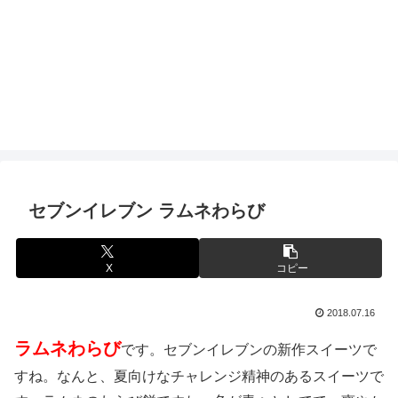
セブンイレブン ラムネわらび
X
コピー
2018.07.16
ラムネわらび
です。セブンイレブンの新作スイーツで
すね。なんと、夏向けなチャレンジ精神のあるスイーツで