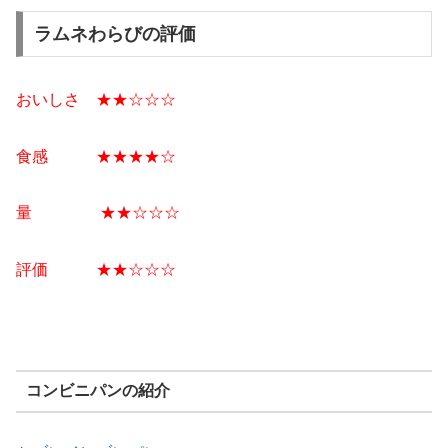
ラムネわらびの評価
おいしさ ★★☆☆☆
食感 ★★★★☆
量 ★★☆☆☆
評価 ★★☆☆☆
コンビニパンの紹介