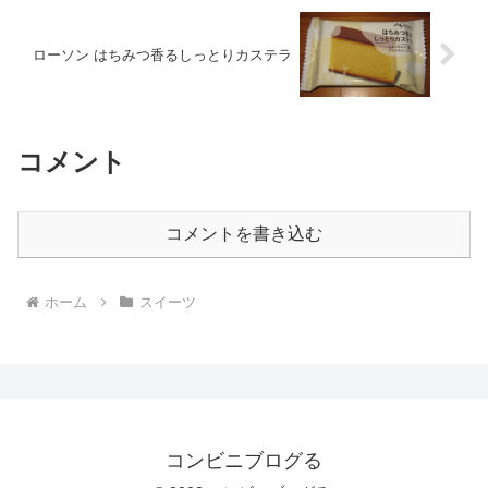
ローソン はちみつ香るしっとりカステラ
コメント
コメントを書き込む
ホーム
スイーツ
コンビニブログる