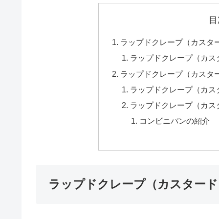
目
ラップドクレープ（カスタ
ラップドクレープ（カス
ラップドクレープ（カスタ
ラップドクレープ（カス
ラップドクレープ（カス
コンビニパンの紹介
ラップドクレープ（カスタード