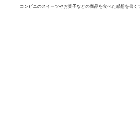
コンビニのスイーツやお菓子などの商品を食べた感想を書く