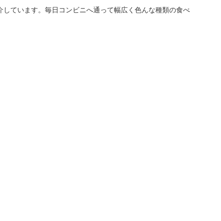
介しています。毎日コンビニへ通って幅広く色んな種類の食べ