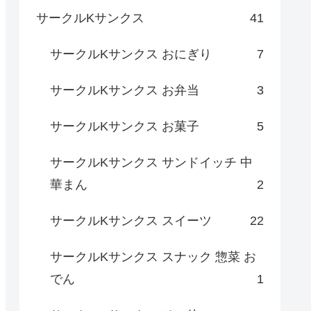
サークルKサンクス
41
サークルKサンクス おにぎり
7
サークルKサンクス お弁当
3
サークルKサンクス お菓子
5
サークルKサンクス サンドイッチ 中
華まん
2
サークルKサンクス スイーツ
22
サークルKサンクス スナック 惣菜 お
でん
1