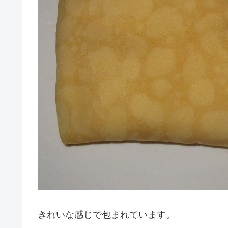
きれいな感じで包まれています。