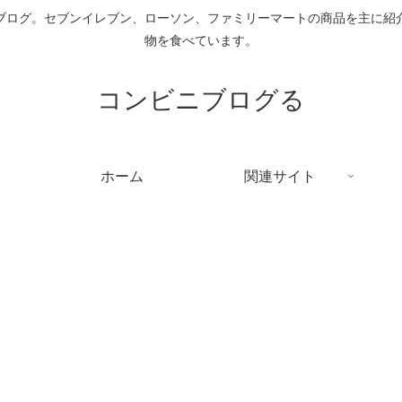
ブログ。セブンイレブン、ローソン、ファミリーマートの商品を主に紹
物を食べています。
コンビニブログる
ホーム
関連サイト