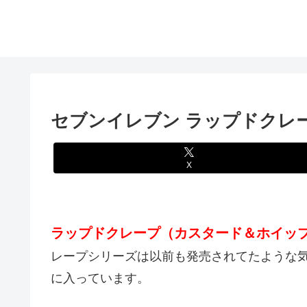
セブンイレブン ラップドクレ
X
ラップドクレープ（カスタード＆ホイッ
レープシリーズは以前も発売されてたような
に入っています。