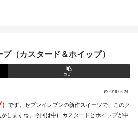
ープ（カスタード＆ホイップ）
コピー
2018.05.24
プ）
です。セブンイレブンの新作スイーツで、このク
気がしますね。今回は中にカスタードとホイップが中