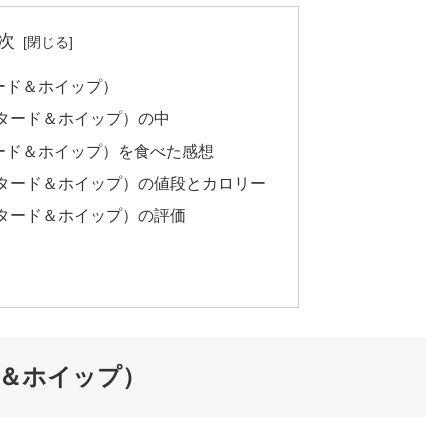
次
ード＆ホイップ）
タード＆ホイップ）の中
ード＆ホイップ）を食べた感想
タード＆ホイップ）の値段とカロリー
タード＆ホイップ）の評価
＆ホイップ）