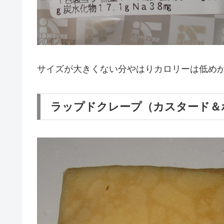
サイズが大きくない分やはりカロリーは低め
ラップドクレープ（カスタード＆