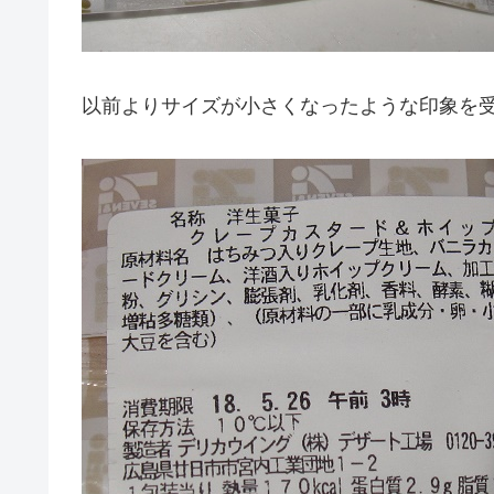
以前よりサイズが小さくなったような印象を