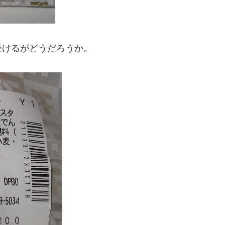
受けるがどうだろうか。