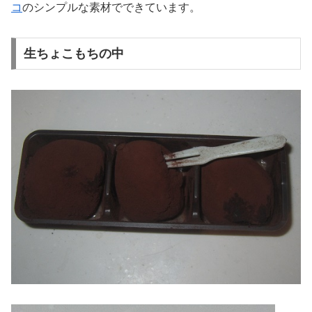
コ
のシンプルな素材でできています。
生ちょこもちの中