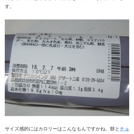
す。
サイズ感的にはカロリーはこんなもんですかね。餅と
チョ