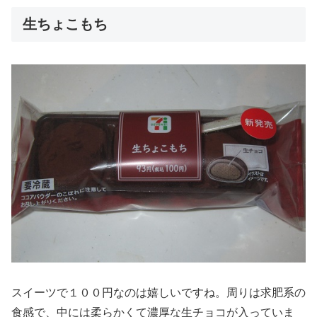
生ちょこもち
スイーツで１００円なのは嬉しいですね。周りは求肥系の
食感で、中には柔らかくて濃厚な生チョコが入っていま