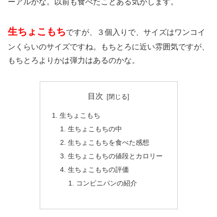
ーアルかな。以前も食べたことある気がします。
生ちょこもち
ですが、３個入りで、サイズはワンコイ
ンくらいのサイズですね。もちとろに近い雰囲気ですが、
もちとろよりかは弾力はあるのかな。
目次
生ちょこもち
生ちょこもちの中
生ちょこもちを食べた感想
生ちょこもちの値段とカロリー
生ちょこもちの評価
コンビニパンの紹介