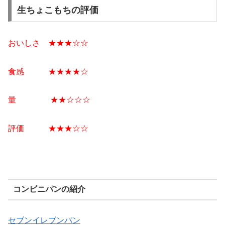
生ちょこもちの評価
おいしさ ★★★☆☆
食感 ★★★★☆
量 ★★☆☆☆
評価 ★★★☆☆
コンビニパンの紹介
セブンイレブンパン