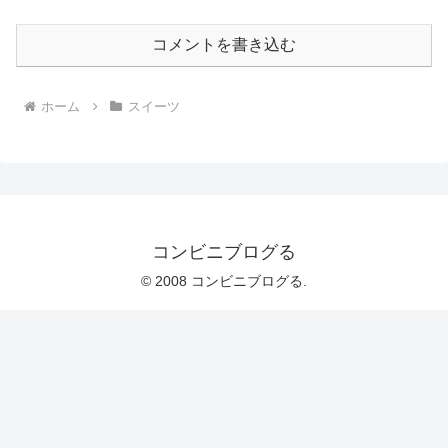
コメントを書き込む
ホーム
スイーツ
コンビニブログる
© 2008 コンビニブログる.