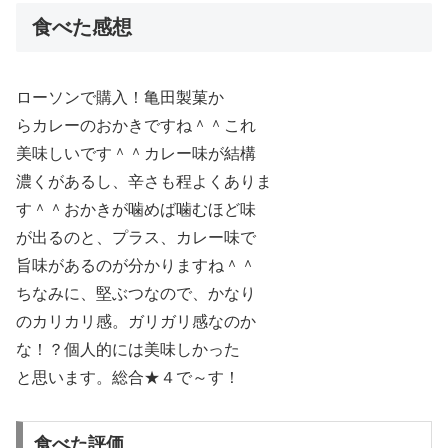
食べた感想
ローソンで購入！亀田製菓か
らカレーのおかきですね＾＾これ
美味しいです＾＾カレー味が結構
濃くがあるし、辛さも程よくありま
す＾＾おかきが噛めば噛むほど味
が出るのと、プラス、カレー味で
旨味があるのが分かりますね＾＾
ちなみに、堅ぶつなので、かなり
のカリカリ感。ガリガリ感なのか
な！？個人的には美味しかった
と思います。総合★４で～す！
食べた評価