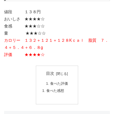
値段 １３８円
おいしさ ★★★★☆
食感 ★★★☆☆
量 ★★★☆☆
カロリー １３２＋１２１＋１２８Kｃａｌ 脂質 ７．
４＋５．４＋６．８g
評価 ★★★★☆
目次
食べた評価
食べた感想