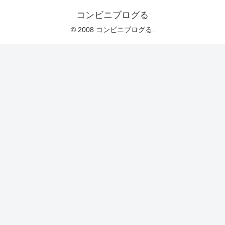
コンビニブログる
© 2008 コンビニブログる.