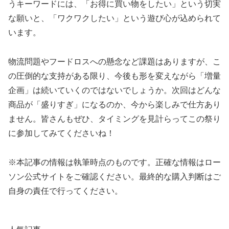
うキーワードには、「お得に買い物をしたい」という切実
な願いと、「ワクワクしたい」という遊び心が込められて
います。
物流問題やフードロスへの懸念など課題はありますが、こ
の圧倒的な支持がある限り、今後も形を変えながら「増量
企画」は続いていくのではないでしょうか。次回はどんな
商品が「盛りすぎ」になるのか、今から楽しみで仕方あり
ません。皆さんもぜひ、タイミングを見計らってこの祭り
に参加してみてくださいね！
※本記事の情報は執筆時点のものです。正確な情報はロー
ソン公式サイトをご確認ください。最終的な購入判断はご
自身の責任で行ってください。