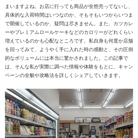
まいますよね。お店に行っても商品が全然売ってないし、
具体的な入荷時間はいつなのか、そもそもいつからいつま
で開催しているのか、疑問は尽きません。また、カツカレ
ーやプレミアムロールケーキなどのカロリーがどれくらい
増えているのかも心配なところです。私自身も何度か店舗
を回ってみて、ようやく手に入れた時の感動と、その圧倒
的なボリュームには本当に驚かされました。この記事で
は、そんな私が実際に調べた情報や体験をもとに、キャン
ペーンの全貌や攻略法を詳しくシェアしていきます。