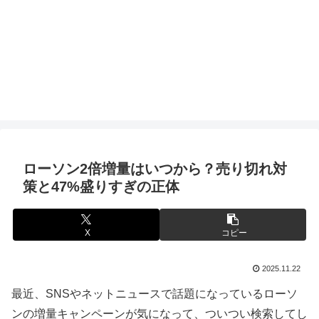
ローソン2倍増量はいつから？売り切れ対
策と47%盛りすぎの正体
X
コピー
2025.11.22
最近、SNSやネットニュースで話題になっているローソ
ンの増量キャンペーンが気になって、ついつい検索してし