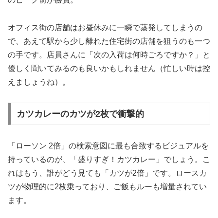
オフィス街の店舗はお昼休みに一瞬で蒸発してしまうの
で、あえて駅から少し離れた住宅街の店舗を狙うのも一つ
の手です。店員さんに「次の入荷は何時ごろですか？」と
優しく聞いてみるのも良いかもしれません（忙しい時は控
えましょうね）。
カツカレーのカツが2枚で衝撃的
「ローソン 2倍」の検索意図に最も合致するビジュアルを
持っているのが、「盛りすぎ！カツカレー」でしょう。こ
れはもう、誰がどう見ても「カツが2倍」です。ロースカ
ツが物理的に2枚乗っており、ご飯もルーも増量されてい
ます。