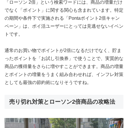
「ローソン 2倍」という検索ワードには、商品の増量だけ
でなく「ポイント」に関する関心も含まれています。特定
の期間や条件下で実施される「Pontaポイント2倍キャン
ペーン」は、ポイ活ユーザーにとっては見逃せないイベン
トです。
通常のお買い物でポイントが2倍になるだけでなく、貯ま
ったポイントを「お試し引換券」で使うことで、実質的な
商品の獲得量をさらに増やすことができます。商品の増量
とポイントの増量をうまく組み合わせれば、インフレ対策
としても最強の節約術になりそうですね。
売り切れ対策とローソン2倍商品の攻略法