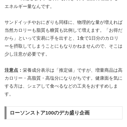
エネルギー量なんです。
サンドイッチやおにぎりも同様に、物理的な量が増えれば
当然カロリーも脂質も糖質も比例して増えます。「お得だ
から」といって安易に手を出すと、1食で1日分のカロリ
ーを摂取してしまうことにもなりかねませんので、そこは
少し注意が必要です。
注意点：
栄養成分表示は「推定値」ですが、増量商品は高
カロリー・高脂質・高塩分になりがちです。健康面を気に
する方は、シェアして食べるなどの工夫をおすすめしま
す。
ローソンストア100のデカ盛り企画