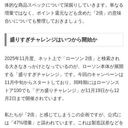
体的な商品スペックについて深掘りしていきます。単なる
増量ではなく、ポイント還元なども含めた「2倍」の意味
合いについても整理しておきましょう。
盛りすぎチャレンジはいつから開始か
2025年11月度、ネット上で「ローソン 2倍」と検索され
る大きなきっかけとなっているのが、ローソン本体が展開
する「盛りすぎチャレンジ」です。今回のキャンペーンは
11月中旬からスタートしており、同時期にはローソンス
トア100でも「デカ盛りチャレンジ」が11月19日から12
月2日まで開催されています。
私たちが「2倍」と感じてしまうこの企画ですが、公式に
は「47%増量」と謳われています。これは製造誤差などを