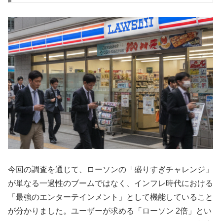
今回の調査を通じて、ローソンの「盛りすぎチャレンジ」
が単なる一過性のブームではなく、インフレ時代における
「最強のエンターテインメント」
として機能していること
が分かりました。ユーザーが求める「ローソン 2倍」とい