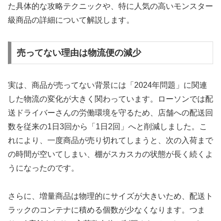
た具体的な攻略テクニックや、特に人気の高いモンスター
級商品の詳細について解説します。
売ってない理由は物流便の減少
実は、商品が売ってない背景には「2024年問題」に関連
した物流の変化が大きく関わっています。ローソンでは配
送ドライバーさんの労働環境を守るため、店舗への配送回
数を従来の1日3回から「1日2回」へと削減しました。こ
れにより、一度商品が売り切れてしまうと、次の入荷まで
の時間が空いてしまい、棚がスカスカの状態が長く続くよ
うになったのです。
さらに、増量商品は物理的にサイズが大きいため、配送ト
ラックのコンテナに積める個数が少なくなります。つま