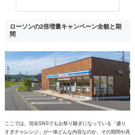
ローソンの2倍増量キャンペーン全貌と期
間
ここでは、現在SNSでもお祭り騒ぎになっている「盛り
すぎチャレンジ」が一体どんな内容なのか、その期間や具