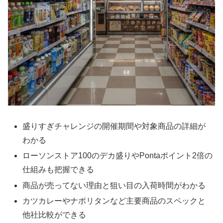
盛りすぎチャレンジの開催期間や対象商品の詳細が
わかる
ローソンストア100のデカ盛りやPontaポイント2倍の
仕組みも把握できる
商品が売ってない理由と狙い目の入荷時間がわかる
カツカレーやナポリタンなど主要商品のスペックと
他社比較ができる