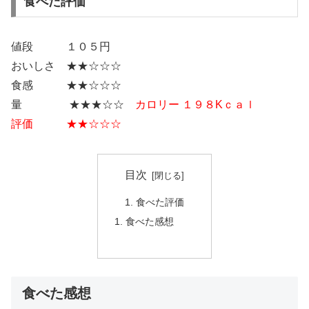
食べた評価
値段 １０５円
おいしさ ★★☆☆☆
食感 ★★☆☆☆
量 ★★★☆☆
カロリー １９８Kｃａｌ
評価 ★★☆☆☆
目次
食べた評価
食べた感想
食べた感想