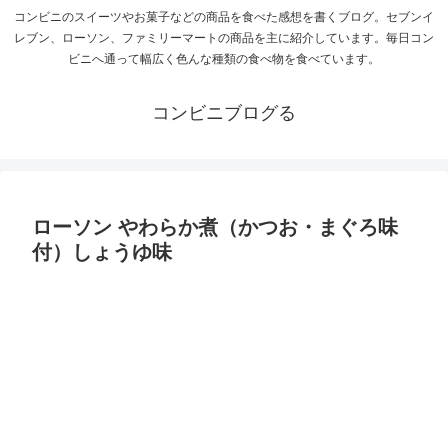
コンビニのスイーツやお菓子などの商品を食べた感想を書くブログ。セブンイ
レブン、ローソン、ファミリーマートの商品を主に紹介しています。毎日コン
ビニへ通って幅広く色んな種類の食べ物を食べています。
コンビニブログる
ローソン やわらか煮（かつお・まぐろ味
付）しょうゆ味