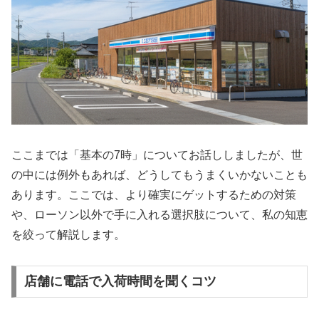
ここまでは「基本の7時」についてお話ししましたが、世
の中には例外もあれば、どうしてもうまくいかないことも
あります。ここでは、より確実にゲットするための対策
や、ローソン以外で手に入れる選択肢について、私の知恵
を絞って解説します。
店舗に電話で入荷時間を聞くコツ