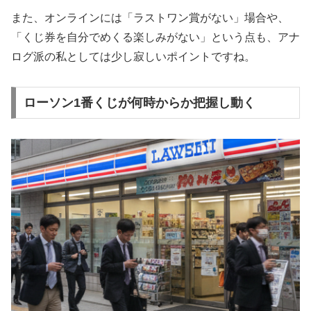
また、オンラインには「ラストワン賞がない」場合や、
「くじ券を自分でめくる楽しみがない」という点も、アナ
ログ派の私としては少し寂しいポイントですね。
ローソン1番くじが何時からか把握し動く