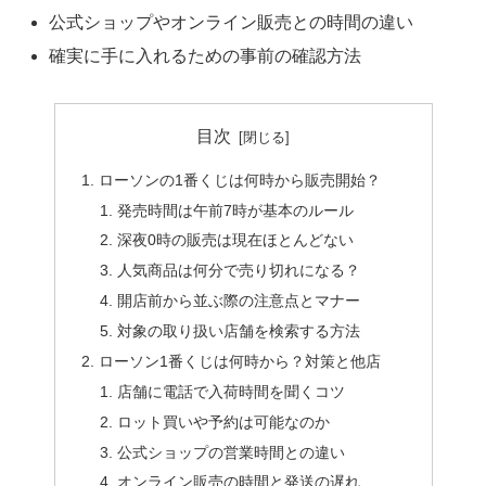
公式ショップやオンライン販売との時間の違い
確実に手に入れるための事前の確認方法
目次
ローソンの1番くじは何時から販売開始？
発売時間は午前7時が基本のルール
深夜0時の販売は現在ほとんどない
人気商品は何分で売り切れになる？
開店前から並ぶ際の注意点とマナー
対象の取り扱い店舗を検索する方法
ローソン1番くじは何時から？対策と他店
店舗に電話で入荷時間を聞くコツ
ロット買いや予約は可能なのか
公式ショップの営業時間との違い
オンライン販売の時間と発送の遅れ