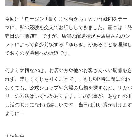
今回は「ローソン 1番くじ 何時から」という疑問をテー
マに、私の経験を交えてお話ししてきました。基本は「発
売日の午前7時」ですが、店舗の配送状況や店員さんのシ
フトによって多少前後する「ゆらぎ」があることを理解し
ておくのが勝利への近道です。
何より大切なのは、お店の方や他のお客さんへの配慮を忘
れず、楽しくくじを引くことです。もし朝7時に間に合わ
なくても、公式ショップや穴場の店舗を探すなど、リカバ
リーの方法はいくつかあります。この記事が、あなたの推
し活の助けになれば嬉しいです。当日は良い賞が引けます
ように！
人気記事