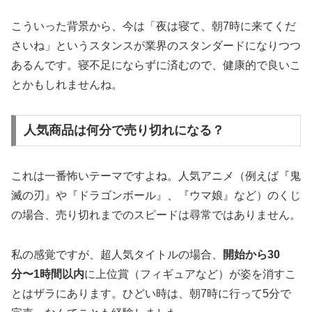
こういった背景から、今は「夜は寝て、朝7時に来てくだ
さいね」というスタンスが業界のスタンダードになりつつ
あるんです。寝不足にならずに済むので、健康的で良いこ
とかもしれませんね。
人気商品は何分で売り切れになる？
これは一番怖いテーマですよね。人気アニメ（例えば『鬼
滅の刃』や『ドラゴンボール』、『ウマ娘』など）のくじ
の場合、売り切れまでのスピードは尋常ではありません。
私の感覚ですが、超人気タイトルの場合、
開始から30
分〜1時間以内
に上位賞（フィギュアなど）が姿を消すこ
とはザラにあります。ひどい時は、朝7時に行って5分で