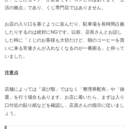
活の拠点」であり、くじ専門店ではありません。
お店の入り口を塞ぐように並んだり、駐車場を長時間占拠
したりするのは絶対にNGです。以前、店長さんとお話し
した時に「くじのお客様も大切だけど、朝のコーヒーを買
いに来る常連さんが入れなくなるのが一番困る」と仰って
いました。
注意点
店舗によっては「並び順」ではなく「整理券配布」や「抽
選」を行う場合もあります。お店に着いたら、まずは入り
口付近の貼り紙などを確認し、店員さんの指示に従いまし
ょう。