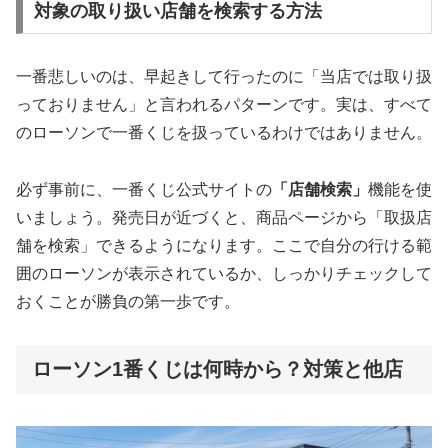
対象の取り扱い店舗を検索する方法
一番悲しいのは、早起きして行ったのに「当店では取り扱
っておりません」と言われるパターンです。実は、すべて
のローソンで一番くじを扱っているわけではありません。
必ず事前に、一番くじ公式サイトの
「店舗検索」
機能を使
いましょう。発売日が近づくと、商品ページから「取扱店
舗を検索」できるようになります。ここで自分の行ける範
囲のローソンが表示されているか、しっかりチェックして
おくことが勝負の第一歩です。
ローソン1番くじは何時から？対策と他店