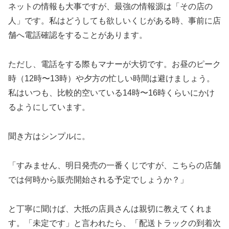
ネットの情報も大事ですが、最強の情報源は「その店の
人」です。私はどうしても欲しいくじがある時、事前に店
舗へ電話確認をすることがあります。
ただし、電話をする際もマナーが大切です。お昼のピーク
時（12時〜13時）や夕方の忙しい時間は避けましょう。
私はいつも、比較的空いている14時〜16時くらいにかけ
るようにしています。
聞き方はシンプルに。
「すみません、明日発売の一番くじですが、こちらの店舗
では何時から販売開始される予定でしょうか？」
と丁寧に聞けば、大抵の店員さんは親切に教えてくれま
す。「未定です」と言われたら、「配送トラックの到着次