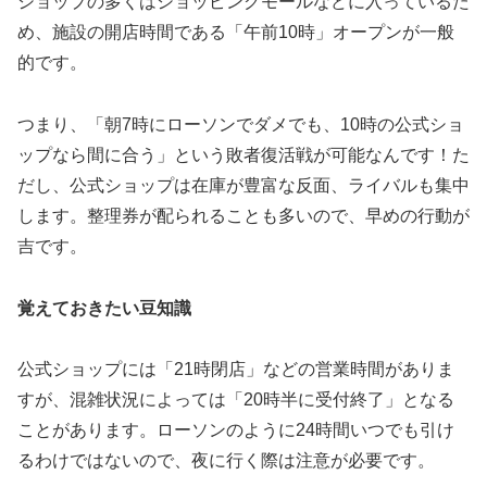
ショップの多くはショッピングモールなどに入っているた
め、施設の開店時間である「午前10時」オープンが一般
的です。
つまり、
「朝7時にローソンでダメでも、10時の公式ショ
ップなら間に合う」
という敗者復活戦が可能なんです！た
だし、公式ショップは在庫が豊富な反面、ライバルも集中
します。整理券が配られることも多いので、早めの行動が
吉です。
覚えておきたい豆知識
公式ショップには「21時閉店」などの営業時間がありま
すが、混雑状況によっては「20時半に受付終了」となる
ことがあります。ローソンのように24時間いつでも引け
るわけではないので、夜に行く際は注意が必要です。