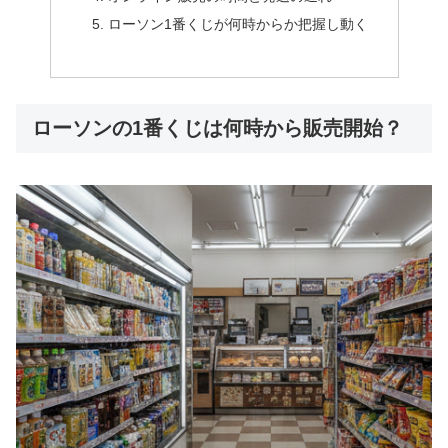
ローソン1番くじが何時からか把握し動く
ローソンの1番くじは何時から販売開始？