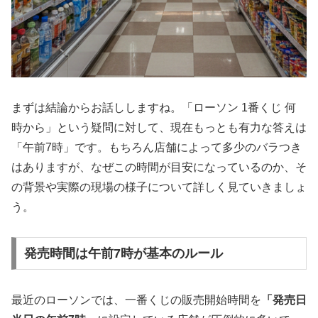
まずは結論からお話ししますね。「ローソン 1番くじ 何
時から」という疑問に対して、現在もっとも有力な答えは
「午前7時」です。もちろん店舗によって多少のバラつき
はありますが、なぜこの時間が目安になっているのか、そ
の背景や実際の現場の様子について詳しく見ていきましょ
う。
発売時間は午前7時が基本のルール
最近のローソンでは、一番くじの販売開始時間を
「発売日