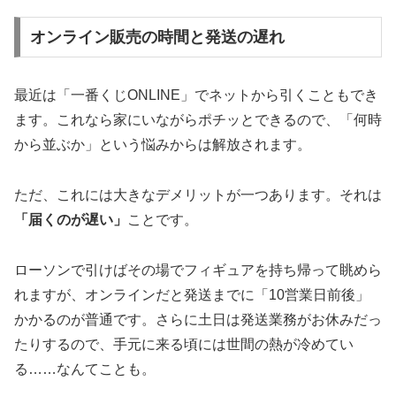
オンライン販売の時間と発送の遅れ
最近は「一番くじONLINE」でネットから引くこともでき
ます。これなら家にいながらポチッとできるので、「何時
から並ぶか」という悩みからは解放されます。
ただ、これには大きなデメリットが一つあります。それは
「届くのが遅い」
ことです。
ローソンで引けばその場でフィギュアを持ち帰って眺めら
れますが、オンラインだと発送までに「10営業日前後」
かかるのが普通です。さらに土日は発送業務がお休みだっ
たりするので、手元に来る頃には世間の熱が冷めてい
る……なんてことも。