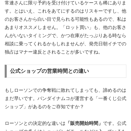
常連さんに限り予約を受け付けているケースも稀にありま
す。とはいえ、これをあてにするのはリスキーですし、他
のお客さんから白い目で見られる可能性もあるので、私は
あまりオススメしません。「ロット買い」も、他のお客さ
んがいないタイミングで、かつ在庫がたっぷりある時なら
相談に乗ってくれるかもしれませんが、発売日朝イチでの
独占はマナー違反とされることが多いですね。
公式ショップの営業時間との違い
もしローソンでの争奪戦に敗れてしまっても、諦めるのは
まだ早いです。バンダイナムコが運営する「一番くじ公式
ショップ」があるのをご存知ですか？
ローソンとの決定的な違いは
「販売開始時間」
です。公式