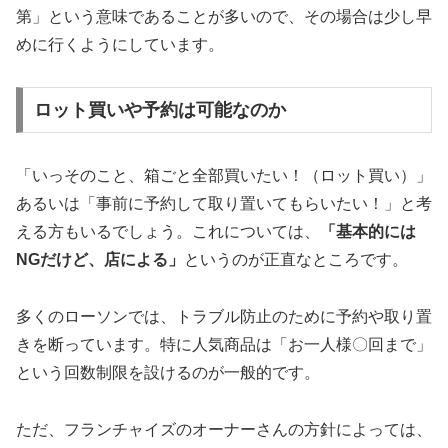
第」という意味であることが多いので、その場合は少し早
めに行くようにしています。
ロット買いや予約は可能なのか
「いっそのこと、箱ごと全部買いたい！（ロット買い）」
あるいは「事前に予約して取り置いてもらいたい！」と考
える方もいるでしょう。これについては、
「基本的には
NGだけど、店による」
というのが正直なところです。
多くのローソンでは、トラブル防止のために予約や取り置
きを断っています。特に人気商品は「お一人様〇回まで」
という回数制限を設けるのが一般的です。
ただ、フランチャイズのオーナーさんの方針によっては、