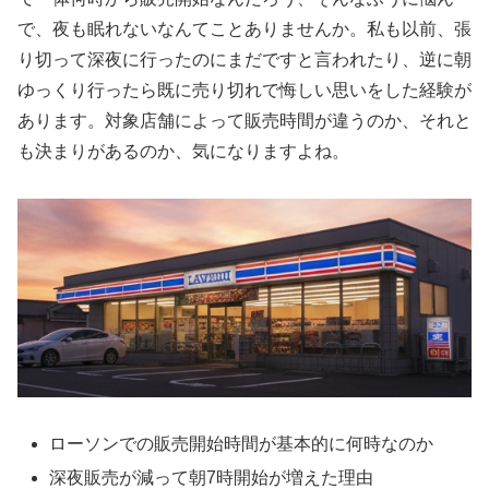
で、夜も眠れないなんてことありませんか。私も以前、張
り切って深夜に行ったのにまだですと言われたり、逆に朝
ゆっくり行ったら既に売り切れで悔しい思いをした経験が
あります。対象店舗によって販売時間が違うのか、それと
も決まりがあるのか、気になりますよね。
ローソンでの販売開始時間が基本的に何時なのか
深夜販売が減って朝7時開始が増えた理由