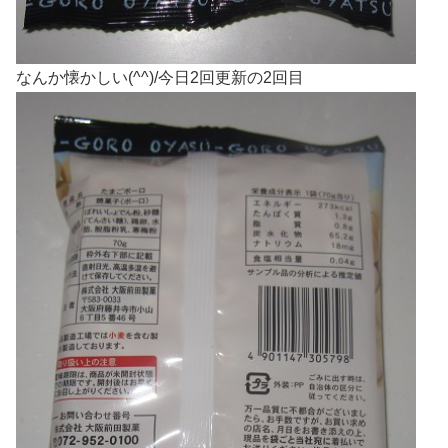
なんか懐かしい(^^)/今日2回更新の2回目