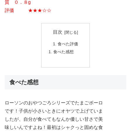
質 ０．８g
評価 ★★★☆☆
目次
食べた評価
食べた感想
食べた感想
ローソンのおやつごろシリーズでたまごボーロ
です！子供が小さいときにオヤツで上げていま
したが、自分が食べてもなんか優しい甘さで美
味しいんですよね！最初はシャクっと固めな食