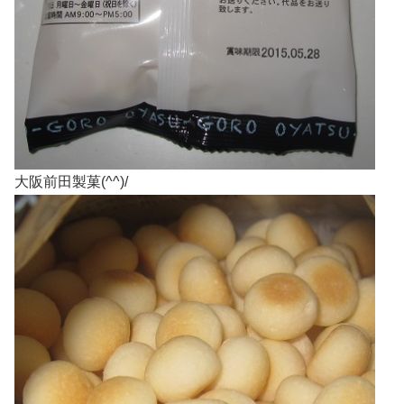
大阪前田製菓(^^)/