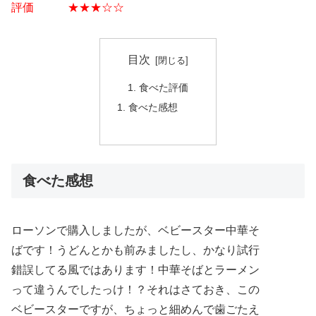
評価 ★★★☆☆
目次
食べた評価
食べた感想
食べた感想
ローソンで購入しましたが、ベビースター中華そ
ばです！うどんとかも前みましたし、かなり試行
錯誤してる風ではあります！中華そばとラーメン
って違うんでしたっけ！？それはさておき、この
ベビースターですが、ちょっと細めんで歯ごたえ