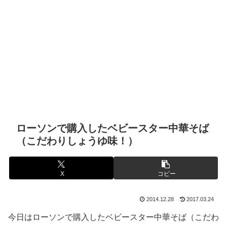
ローソンで購入したベビースター中華そば
（こだわりしょうゆ味！）
X
コピー
2014.12.28
2017.03.24
今日はローソンで購入したベビースター中華そば（こだわ