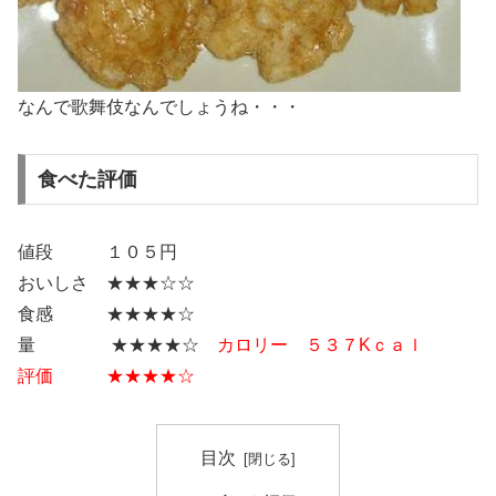
なんで歌舞伎なんでしょうね・・・
食べた評価
値段 １０５円
おいしさ ★★★☆☆
食感 ★★★★☆
量 ★★★★☆
カロリー ５３７Kｃａｌ
評価 ★★★★☆
目次