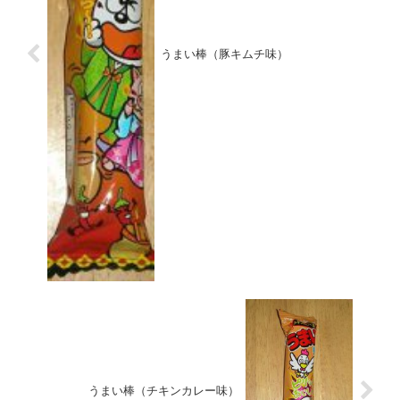
うまい棒（豚キムチ味）
うまい棒（チキンカレー味）