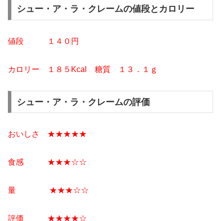
シュー・ア・ラ・クレームの値段とカロリー
値段 １４０
円
カロリー １８５Kcal
糖質 １３
．１ｇ
シュー・ア・ラ・クレームの評価
おいしさ ★★★★★
食感 ★★★☆☆
量 ★★★☆☆
評価 ★★★★☆