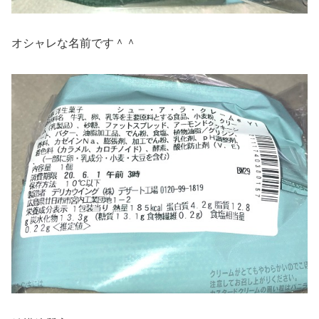
オシャレな名前です＾＾