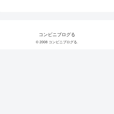
コンビニブログる
© 2008 コンビニブログる.