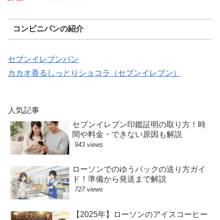
コンビニパンの紹介
セブンイレブンパン
カカオ香るしっとりショコラ（セブンイレブン）
人気記事
セブンイレブン印鑑証明の取り方！時
間や料金・できない原因も解説
943 views
ローソンでのゆうパックの送り方ガイ
ド！準備から発送まで解説
727 views
【2025年】ローソンのアイスコーヒー