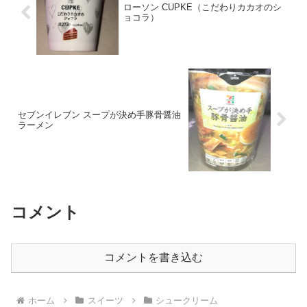
ローソン CUPKE（こだわりカカオのシ
ョコラ）
セブンイレブン スープが決め手豚骨醤油
ラーメン
コメント
コメントを書き込む
ホーム
スイーツ
シュークリーム