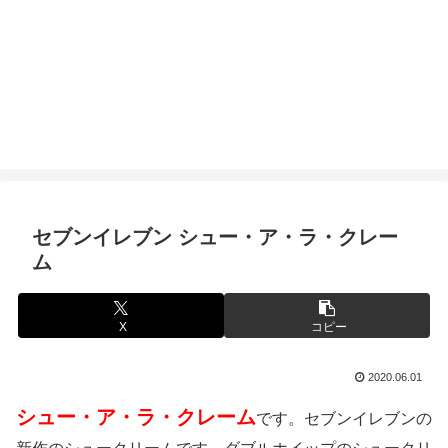
セブンイレブン シュー・ア・ラ・クレー
ム
X
コピー
2020.06.01
シュー・ア・ラ・クレーム
です。セブンイレブンの