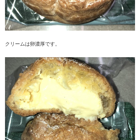
クリームは卵濃厚です。