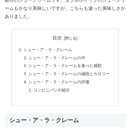
新作のシュークリームです。ダブルホイップのシュークリ
ームもかなり美味しいですが、こちらも違った美味しさが
ありました。
目次
シュー・ア・ラ・クレーム
シュー・ア・ラ・クレームの中
シュー・ア・ラ・クレームを食べた感想
シュー・ア・ラ・クレームの値段とカロリー
シュー・ア・ラ・クレームの評価
コンビニパンの紹介
シュー・ア・ラ・クレーム