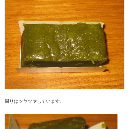
周りはツヤツヤしています。