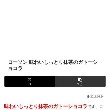
ローソン 味わいしっとり抹茶のガトーシ
ョコラ
X
コピー
2018.06.24
味わいしっとり抹茶のガトーショコラ
です。ロ