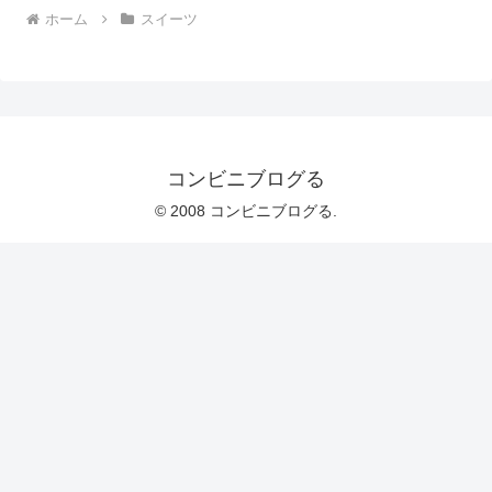
ホーム
スイーツ
コンビニブログる
© 2008 コンビニブログる.