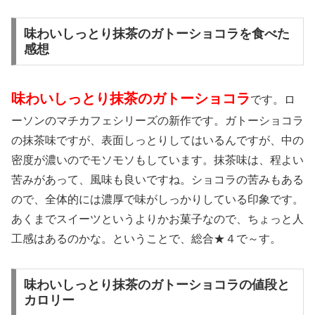
味わいしっとり抹茶のガトーショコラを食べた
感想
味わいしっとり抹茶のガトーショコラ
です。ロ
ーソンのマチカフェシリーズの新作です。ガトーショコラ
の抹茶味ですが、表面しっとりしてはいるんですが、中の
密度が濃いのでモソモソもしています。抹茶味は、程よい
苦みがあって、風味も良いですね。ショコラの苦みもある
ので、全体的には濃厚で味がしっかりしている印象です。
あくまでスイーツというよりかお菓子なので、ちょっと人
工感はあるのかな。ということで、総合★４で～す。
味わいしっとり抹茶のガトーショコラの値段と
カロリー