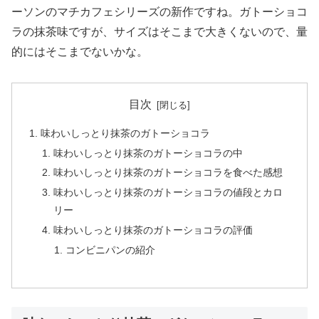
ーソンのマチカフェシリーズの新作ですね。ガトーショコ
ラの抹茶味ですが、サイズはそこまで大きくないので、量
的にはそこまでないかな。
目次
味わいしっとり抹茶のガトーショコラ
味わいしっとり抹茶のガトーショコラの中
味わいしっとり抹茶のガトーショコラを食べた感想
味わいしっとり抹茶のガトーショコラの値段とカロ
リー
味わいしっとり抹茶のガトーショコラの評価
コンビニパンの紹介