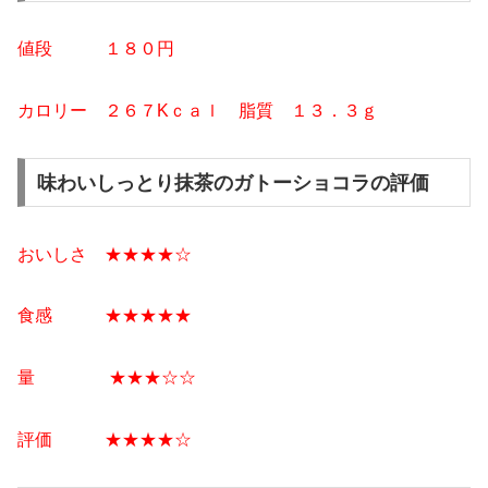
値段 １８０円
カロリー ２６７Kｃａｌ 脂質 １３．３ｇ
味わいしっとり抹茶のガトーショコラの評価
おいしさ ★★★★☆
食感 ★★★★★
量 ★★★☆☆
評価 ★★★★☆