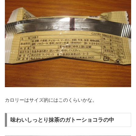
カロリーはサイズ的にはこのくらいかな。
味わいしっとり抹茶のガトーショコラの中