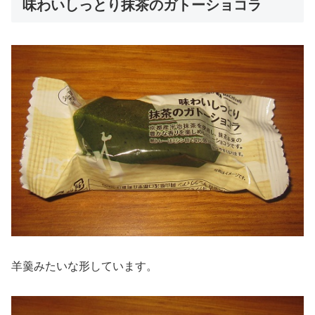
味わいしっとり抹茶のガトーショコラ
羊羹みたいな形しています。