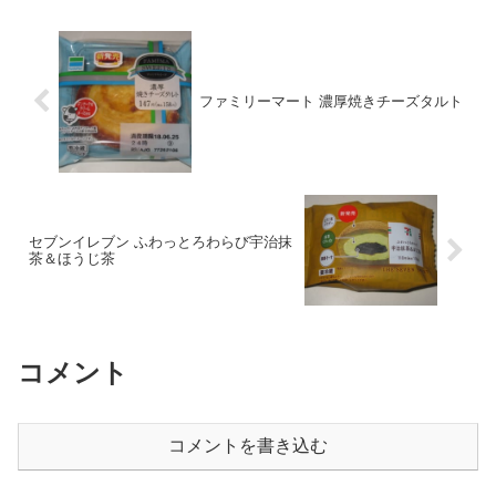
ファミリーマート 濃厚焼きチーズタルト
セブンイレブン ふわっとろわらび宇治抹
茶＆ほうじ茶
コメント
コメントを書き込む