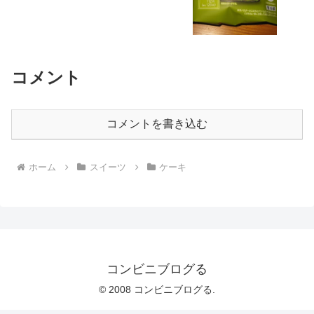
コメント
コメントを書き込む
ホーム
スイーツ
ケーキ
コンビニブログる
© 2008 コンビニブログる.