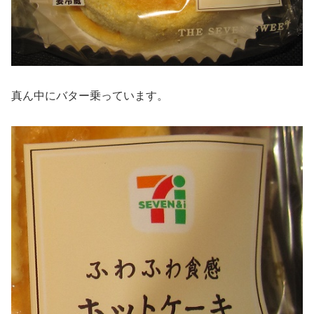
真ん中にバター乗っています。