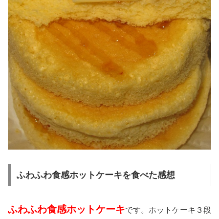
ふわふわ食感ホットケーキを食べた感想
ふわふわ食感ホットケーキ
です。ホットケーキ３段