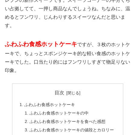
レブンの新作スイーツです。スイーツコーナーの半分くら
い占拠してて、一押し商品なんでしょうね。ちなみに、温
めるとフンワリ、じんわりするスイーツなんだと思いま
す。
ふわふわ食感ホットケーキ
ですが、３枚のホットケ
ーキで、ちょっとスポンジケーキ的な軽い食感のホットケ
ーキでした。口当たり的にはフンワリしすぎて物足りない
印象。
目次
ふわふわ食感ホットケーキ
ふわふわ食感ホットケーキの中
ふわふわ食感ホットケーキを食べた感想
ふわふわ食感ホットケーキの値段とカロリー