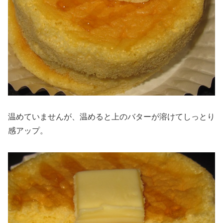
温めていませんが、温めると上のバターが溶けてしっとり
感アップ。