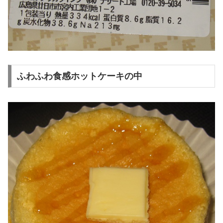
ふわふわ食感ホットケーキの中