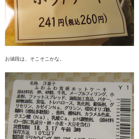
お値段は、そこそこかな。