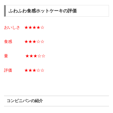
ふわふわ食感ホットケーキの評価
おいしさ ★★★★☆
食感 ★★★☆☆
量 ★★★☆☆
評価 ★★★☆☆
コンビニパンの紹介