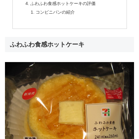
ふわふわ食感ホットケーキの評価
コンビニパンの紹介
ふわふわ食感ホットケーキ