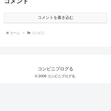
コメント
コメントを書き込む
ホーム
コンビニ
コンビニブログる
© 2008 コンビニブログる.