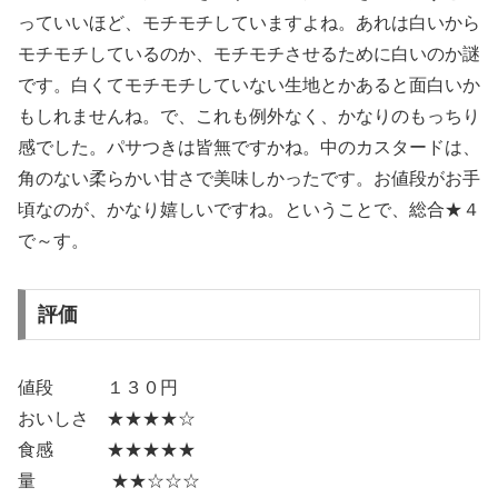
っていいほど、モチモチしていますよね。あれは白いから
モチモチしているのか、モチモチさせるために白いのか謎
です。白くてモチモチしていない生地とかあると面白いか
もしれませんね。で、これも例外なく、かなりのもっちり
感でした。パサつきは皆無ですかね。中のカスタードは、
角のない柔らかい甘さで美味しかったです。お値段がお手
頃なのが、かなり嬉しいですね。ということで、総合★４
で～す。
評価
値段 １３０円
おいしさ ★★★★☆
食感 ★★★★★
量 ★★☆☆☆