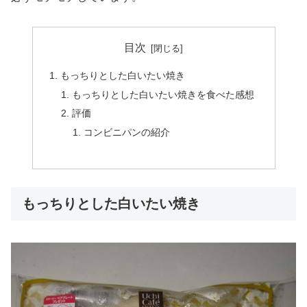
目次
もっちりとした白いたい焼き
もっちりとした白いたい焼きを食べた感想
評価
コンビニパンの紹介
もっちりとした白いたい焼き