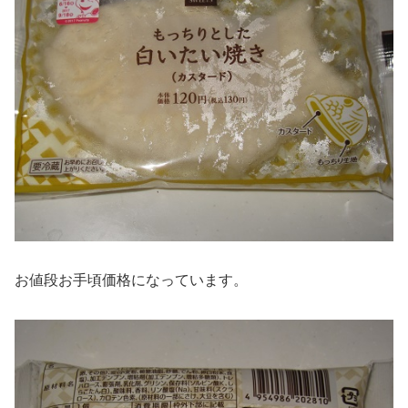
お値段お手頃価格になっています。