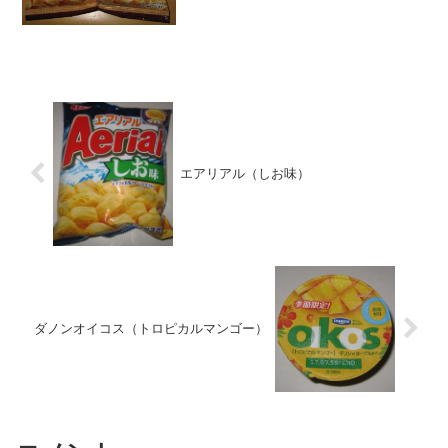
★★...
エアリアル（しお味）
ダノンオイコス（トロピカルマンゴー）