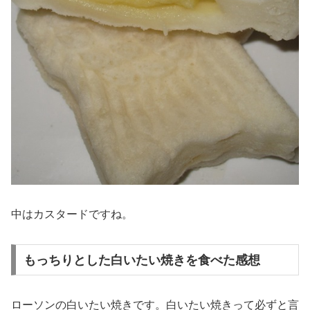
中はカスタードですね。
もっちりとした白いたい焼きを食べた感想
ローソンの白いたい焼きです。白いたい焼きって必ずと言