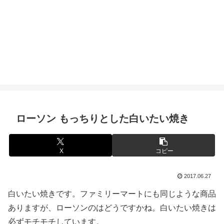
ローソン もっちりとした白いたい焼き
X
コピー
2017.06.27
白いたい焼きです。ファミリーマートにも同じような商品
ありますが、ローソンのはどうですかね。白いたい焼きは
必ずモチモチしています。