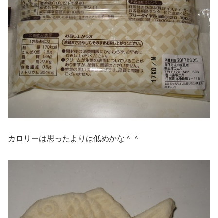
カロリーは思ったよりは低めかな＾＾