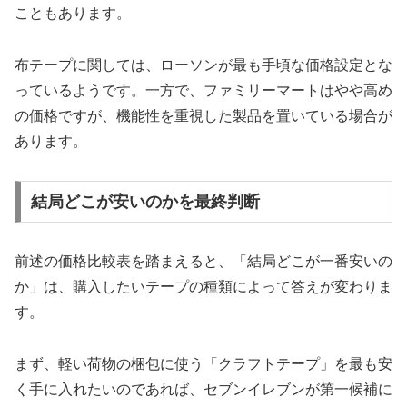
こともあります。
布テープに関しては、ローソンが最も手頃な価格設定とな
っているようです。一方で、ファミリーマートはやや高め
の価格ですが、機能性を重視した製品を置いている場合が
あります。
結局どこが安いのかを最終判断
前述の価格比較表を踏まえると、「結局どこが一番安いの
か」は、購入したいテープの種類によって答えが変わりま
す。
まず、軽い荷物の梱包に使う「クラフトテープ」を最も安
く手に入れたいのであれば、セブンイレブンが第一候補に