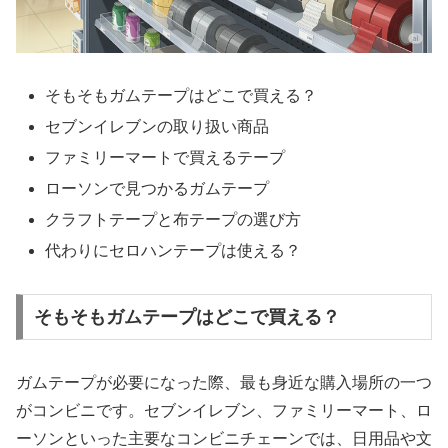
そもそもガムテープはどこで買える？
セブンイレブンの取り扱い商品
ファミリーマートで買えるテープ
ローソンで見つかるガムテープ
クラフトテープと布テープの選び方
代わりにセロハンテープは使える？
そもそもガムテープはどこで買える？
ガムテープが必要になった際、最も身近な購入場所の一つ
がコンビニです。セブンイレブン、ファミリーマート、ロ
ーソンといった主要なコンビニチェーンでは、日用品や文