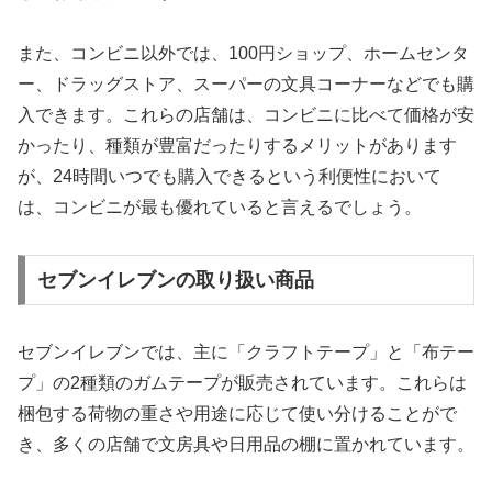
また、コンビニ以外では、100円ショップ、ホームセンタ
ー、ドラッグストア、スーパーの文具コーナーなどでも購
入できます。これらの店舗は、コンビニに比べて価格が安
かったり、種類が豊富だったりするメリットがあります
が、24時間いつでも購入できるという利便性において
は、コンビニが最も優れていると言えるでしょう。
セブンイレブンの取り扱い商品
セブンイレブンでは、主に「クラフトテープ」と「布テー
プ」の2種類のガムテープが販売されています。これらは
梱包する荷物の重さや用途に応じて使い分けることがで
き、多くの店舗で文房具や日用品の棚に置かれています。