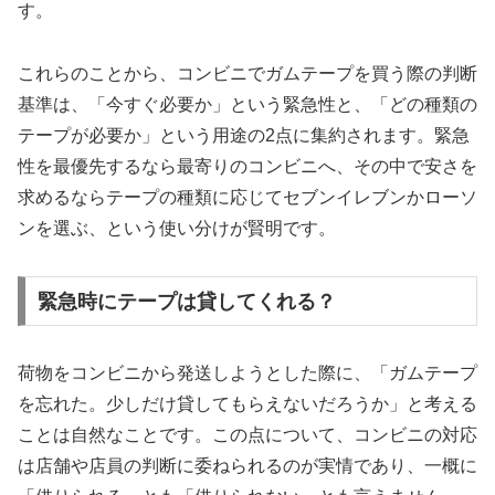
す。
これらのことから、コンビニでガムテープを買う際の判断
基準は、「今すぐ必要か」という緊急性と、「どの種類の
テープが必要か」という用途の2点に集約されます。緊急
性を最優先するなら最寄りのコンビニへ、その中で安さを
求めるならテープの種類に応じてセブンイレブンかローソ
ンを選ぶ、という使い分けが賢明です。
緊急時にテープは貸してくれる？
荷物をコンビニから発送しようとした際に、「ガムテープ
を忘れた。少しだけ貸してもらえないだろうか」と考える
ことは自然なことです。この点について、コンビニの対応
は店舗や店員の判断に委ねられるのが実情であり、一概に