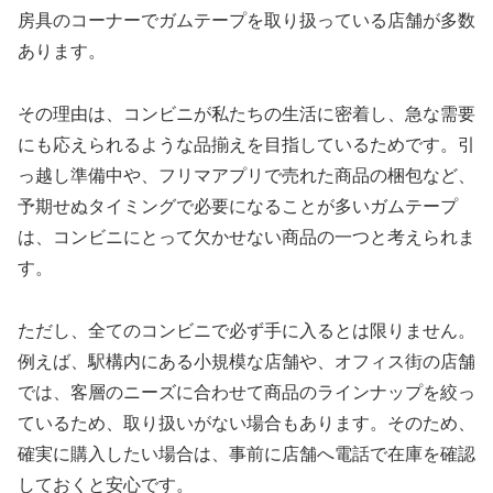
房具のコーナーでガムテープを取り扱っている店舗が多数
あります。
その理由は、コンビニが私たちの生活に密着し、急な需要
にも応えられるような品揃えを目指しているためです。引
っ越し準備中や、フリマアプリで売れた商品の梱包など、
予期せぬタイミングで必要になることが多いガムテープ
は、コンビニにとって欠かせない商品の一つと考えられま
す。
ただし、全てのコンビニで必ず手に入るとは限りません。
例えば、駅構内にある小規模な店舗や、オフィス街の店舗
では、客層のニーズに合わせて商品のラインナップを絞っ
ているため、取り扱いがない場合もあります。そのため、
確実に購入したい場合は、事前に店舗へ電話で在庫を確認
しておくと安心です。