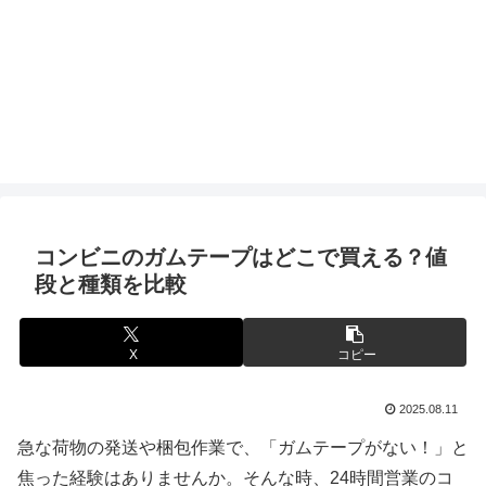
コンビニのガムテープはどこで買える？値
段と種類を比較
X
コピー
2025.08.11
急な荷物の発送や梱包作業で、「ガムテープがない！」と
焦った経験はありませんか。そんな時、24時間営業のコ