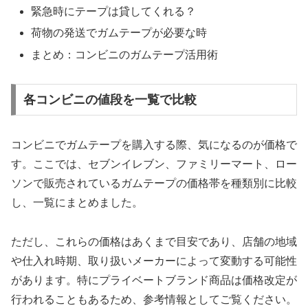
緊急時にテープは貸してくれる？
荷物の発送でガムテープが必要な時
まとめ：コンビニのガムテープ活用術
各コンビニの値段を一覧で比較
コンビニでガムテープを購入する際、気になるのが価格で
す。ここでは、セブンイレブン、ファミリーマート、ロー
ソンで販売されているガムテープの価格帯を種類別に比較
し、一覧にまとめました。
ただし、これらの価格はあくまで目安であり、店舗の地域
や仕入れ時期、取り扱いメーカーによって変動する可能性
があります。特にプライベートブランド商品は価格改定が
行われることもあるため、参考情報としてご覧ください。