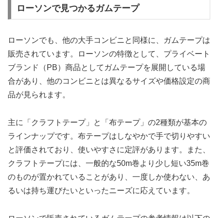
ローソンで見つかるガムテープ
ローソンでも、他の大手コンビニと同様に、ガムテープは
販売されています。ローソンの特徴として、プライベート
ブランド（PB）商品としてガムテープを展開している場
合があり、他のコンビニとは異なるサイズや価格設定の商
品が見られます。
主に「クラフトテープ」と「布テープ」の2種類が基本の
ラインナップです。布テープはしなやかで手で切りやすい
と評価されており、使いやすさに定評があります。また、
クラフトテープには、一般的な50m巻より少し短い35m巻
のものが置かれていることがあり、一度しか使わない、あ
るいは持ち運びたいといったニーズに応えています。