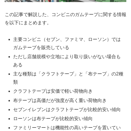
この記事で解説した、コンビニのガムテープに関する情報
を以下にまとめます。
主要コンビニ（セブン、ファミマ、ローソン）では
ガムテープを販売している
ただし店舗規模や立地により取り扱いがない場合も
ある
主な種類は「クラフトテープ」と「布テープ」の2種
類
クラフトテープは安価で軽い荷物向き
布テープは高価だが強度が高く重い荷物向き
セブンイレブンはクラフトテープが比較的安い傾向
ローソンは布テープが比較的安い傾向
ファミリーマートは機能性の高いテープを置いてい