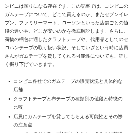
ンビニは頼りになる存在です。この記事では、コンビニの
ガムテープについて、どこで買えるのか、またセブンイレ
ブン、ファミリーマート、ローソンといった店舗ごとの値
段の違いや、どこが安いのかを徹底解説します。さらに、
荷物の梱包に適したクラフトテープや、代用品としてのセ
ロハンテープの取り扱い状況、そしていざという時に店員
さんがガムテープを貸してくれる可能性についても、詳し
く掘り下げていきます。
コンビニ各社でのガムテープの販売状況と具体的な
店舗
クラフトテープと布テープの種類別の値段と特徴の
比較
店員にガムテープを貸してもらえる可能性とその際
の注意点