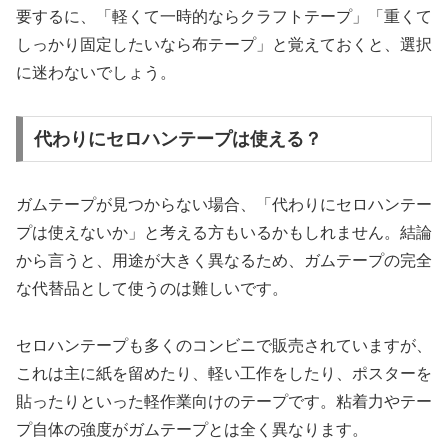
要するに、「軽くて一時的ならクラフトテープ」「重くて
しっかり固定したいなら布テープ」と覚えておくと、選択
に迷わないでしょう。
代わりにセロハンテープは使える？
ガムテープが見つからない場合、「代わりにセロハンテー
プは使えないか」と考える方もいるかもしれません。結論
から言うと、用途が大きく異なるため、ガムテープの完全
な代替品として使うのは難しいです。
セロハンテープも多くのコンビニで販売されていますが、
これは主に紙を留めたり、軽い工作をしたり、ポスターを
貼ったりといった軽作業向けのテープです。粘着力やテー
プ自体の強度がガムテープとは全く異なります。