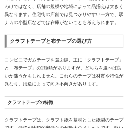
わけではなく、店舗の規模や地域によって品揃えは大きく
異なります。住宅街の店舗では見つかりやすい一方で、駅
ナカの小型店などでは在庫がないことも考えられます。
クラフトテープと布テープの選び方
コンビニでガムテープを選ぶ際、主に「クラフトテープ」
と「布テープ」の2種類がありますが、どちらを選べば良
いか迷うかもしれません。これらのテープは材質や特性が
異なり、用途によって向き不向きがあります。
クラフトテープの特徴
クラフトテープは、クラフト紙を基材とした紙製のテープ
です。価格が比較的安価なのが最大のメリットです。軽い