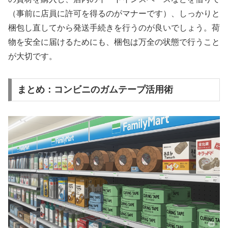
（事前に店員に許可を得るのがマナーです）、しっかりと
梱包し直してから発送手続きを行うのが良いでしょう。荷
物を安全に届けるためにも、梱包は万全の状態で行うこと
が大切です。
まとめ：コンビニのガムテープ活用術