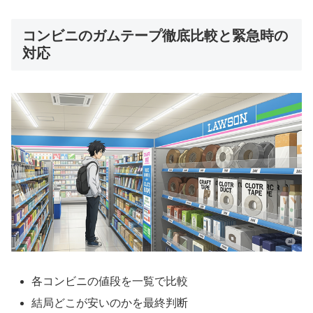
コンビニのガムテープ徹底比較と緊急時の
対応
各コンビニの値段を一覧で比較
結局どこが安いのかを最終判断