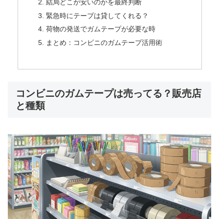
結局どこが安いのかを最終判断
緊急時にテープは貸してくれる？
荷物の発送でガムテープが必要な時
まとめ：コンビニのガムテープ活用術
コンビニのガムテープは売ってる？販売店
と種類