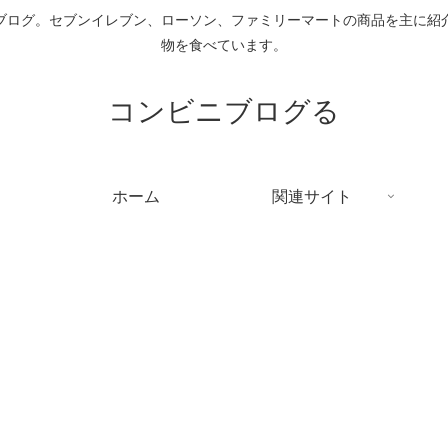
ブログ。セブンイレブン、ローソン、ファミリーマートの商品を主に紹
物を食べています。
コンビニブログる
ホーム
関連サイト