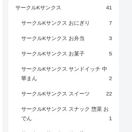
サークルKサンクス
41
サークルKサンクス おにぎり
7
サークルKサンクス お弁当
3
サークルKサンクス お菓子
5
サークルKサンクス サンドイッチ 中
華まん
2
サークルKサンクス スイーツ
22
サークルKサンクス スナック 惣菜 お
でん
1