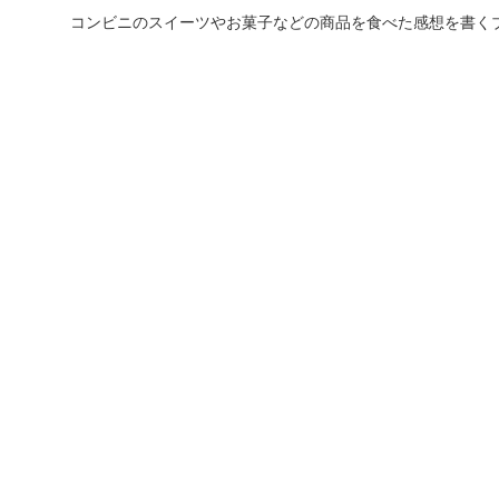
コンビニのスイーツやお菓子などの商品を食べた感想を書く