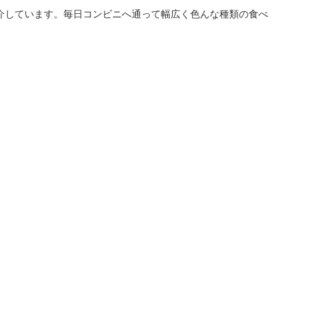
介しています。毎日コンビニへ通って幅広く色んな種類の食べ