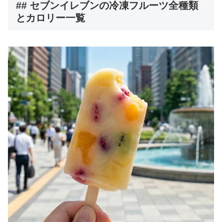
## セブンイレブンの冷凍フルーツ全種類
とカロリー一覧