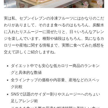
実は私、セブンイレブンの冷凍フルーツにはかなりのこだ
わりがありまして、そのまま食べるのはもちろん、炭酸水
に入れたりスムージーに混ぜたりと、日々いろんなアレン
ジを楽しんでいます。種類や値段はもちろん、気になるカ
ロリーや産地に関する情報まで、実際に食べてみた感想を
交えて詳しくご紹介しますね。
ダイエット中でも安心な低カロリー商品のランキン
グと具体的な数値
全ラインナップの価格や内容量、産地などのスペッ
ク比較
SNSで話題のサイダー割りやスムージーへのちょい
足しアレンジ術