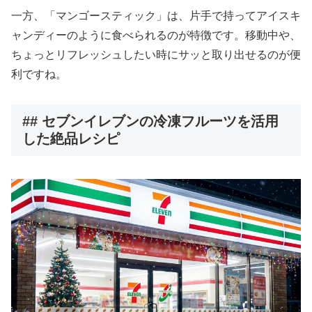
一方、「マンゴースティック」は、片手で持ってアイスキ
ャンディーのように食べられるのが特徴です。移動中や、
ちょっとリフレッシュしたい時にサッと取り出せるのが便
利ですね。
## セブンイレブンの冷凍フルーツを活用
した絶品レシピ