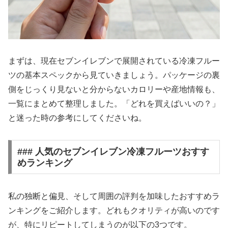
まずは、現在セブンイレブンで展開されている冷凍フルー
ツの基本スペックから見ていきましょう。パッケージの裏
側をじっくり見ないと分からないカロリーや産地情報も、
一覧にまとめて整理しました。「どれを買えばいいの？」
と迷った時の参考にしてくださいね。
### 人気のセブンイレブン冷凍フルーツおすす
めランキング
私の独断と偏見、そして周囲の評判を加味したおすすめラ
ンキングをご紹介します。どれもクオリティが高いのです
が、特にリピートしてしまうのが以下の3つです。