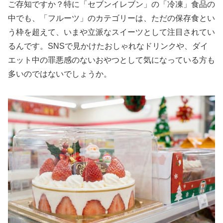
ご存知ですか？特に「セブンイレブン」の「冷凍」食品の
中でも、「フルーツ」のカテゴリーは、ただの保存食とい
う枠を超えて、いまや立派なスイーツとして注目されてい
るんです。SNSで見かけたおしゃれなドリンクや、ダイ
エット中の罪悪感のないおやつとして気になっている方も
多いのではないでしょうか。