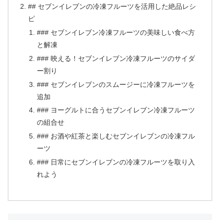
## セブンイレブンの冷凍フルーツを活用した絶品レシ
ピ
### セブンイレブン冷凍フルーツの美味しい食べ方
と解凍
### 映える！セブンイレブン冷凍フルーツのサイダ
ー割り
### セブンイレブンのスムージーに冷凍フルーツを
追加
### ヨーグルトに合うセブンイレブン冷凍フルーツ
の組合せ
### お酒や紅茶と楽しむセブンイレブンの冷凍フル
ーツ
### 日常にセブンイレブンの冷凍フルーツを取り入
れよう