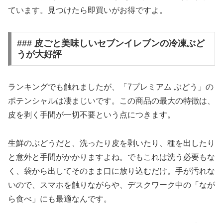
ています。見つけたら即買いがお得ですよ。
### 皮ごと美味しいセブンイレブンの冷凍ぶど
うが大好評
ランキングでも触れましたが、「7プレミアム ぶどう」の
ポテンシャルは凄まじいです。この商品の最大の特徴は、
皮を剥く手間が一切不要
という点につきます。
生鮮のぶどうだと、洗ったり皮を剥いたり、種を出したり
と意外と手間がかかりますよね。でもこれは洗う必要もな
く、袋から出してそのまま口に放り込むだけ。手が汚れな
いので、スマホを触りながらや、デスクワーク中の「なが
ら食べ」にも最適なんです。