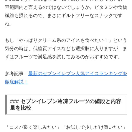
容範囲内と言えるのではないでしょうか。ビタミンや食物
繊維も摂れるので、まさにギルトフリーなスナックです
ね。
もし「やっぱりクリーム系のアイスも食べたい！」という
気分の時は、低糖質アイスなども選択肢に入りますが、ま
ずはフルーツで満足感を試してみるのがおすすめです。
参考記事：
最新のセブンイレブン人気アイスランキングを
徹底解説！
### セブンイレブン冷凍フルーツの値段と内容
量を比較
「コスパ良く楽しみたい」「お試しで少しだけ買いたい」