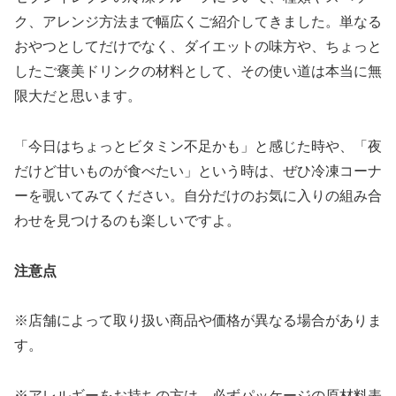
ク、アレンジ方法まで幅広くご紹介してきました。単なる
おやつとしてだけでなく、ダイエットの味方や、ちょっと
したご褒美ドリンクの材料として、その使い道は本当に無
限大だと思います。
「今日はちょっとビタミン不足かも」と感じた時や、「夜
だけど甘いものが食べたい」という時は、ぜひ冷凍コーナ
ーを覗いてみてください。自分だけのお気に入りの組み合
わせを見つけるのも楽しいですよ。
注意点
※店舗によって取り扱い商品や価格が異なる場合がありま
す。
※アレルギーをお持ちの方は、必ずパッケージの原材料表