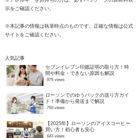
示をご確認ください。
※本記事の情報は執筆時点のものです。正確な情報は公式
サイトをご確認ください。
人気記事
セブンイレブン印鑑証明の取り方！時
間や料金・できない原因も解説
875 views
ローソンでのゆうパックの送り方ガイ
ド！準備から発送まで解説
750 views
【2025年】ローソンのアイスコーヒー
買い方！初心者も安心
643 views