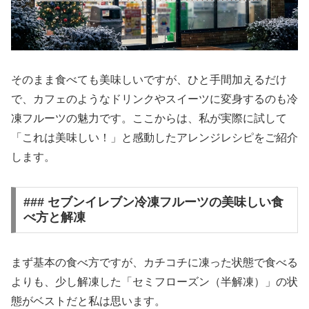
そのまま食べても美味しいですが、ひと手間加えるだけ
で、カフェのようなドリンクやスイーツに変身するのも冷
凍フルーツの魅力です。ここからは、私が実際に試して
「これは美味しい！」と感動したアレンジレシピをご紹介
します。
### セブンイレブン冷凍フルーツの美味しい食
べ方と解凍
まず基本の食べ方ですが、カチコチに凍った状態で食べる
よりも、少し解凍した「セミフローズン（半解凍）」の状
態がベストだと私は思います。