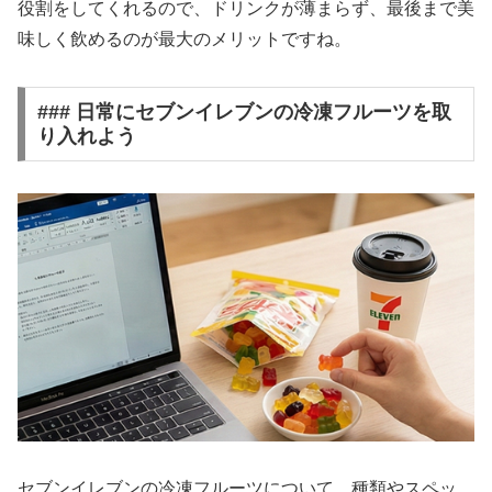
役割をしてくれるので、ドリンクが薄まらず、最後まで美
味しく飲めるのが最大のメリットですね。
### 日常にセブンイレブンの冷凍フルーツを取
り入れよう
セブンイレブンの冷凍フルーツについて、種類やスペッ