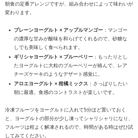
朝食の定番アレンジですが、組み合わせによって味わいが
変わります。
プレーンヨーグルト × アップルマンゴー
：マンゴー
の濃厚な甘みが酸味を和らげてくれるので、砂糖な
しでも美味しく食べられます。
ギリシャヨーグルト × ブルーベリー
：もったりとし
たヨーグルトに大粒のブルーベリーが絡んで、レア
チーズケーキのようなデザート感覚に。
アロエヨーグルト × 柑橘ミックス
：さっぱりしたい
朝に最適。食感のコントラストが楽しいです。
冷凍フルーツをヨーグルトに入れて5分ほど置いておく
と、ヨーグルトの部分が少し凍ってシャリシャリになり、
フルーツは程よく解凍されるので、時間がある時はぜひ試
してみてください。