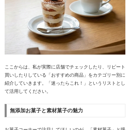
ここからは、私が実際に店舗でチェックしたり、リピート
買いしたりしている「おすすめの商品」をカテゴリー別に
紹介していきます。「迷ったらこれ！」というリストとし
て活用してください。
無添加お菓子と素材菓子の魅力
お菓子コーナーで注目してほしいのが、「素材菓子」と呼