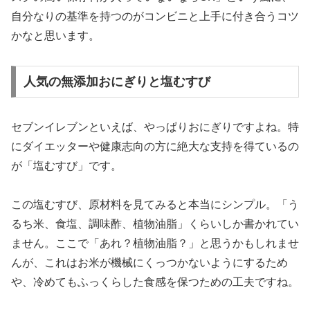
自分なりの基準を持つのがコンビニと上手に付き合うコツ
かなと思います。
人気の無添加おにぎりと塩むすび
セブンイレブンといえば、やっぱりおにぎりですよね。特
にダイエッターや健康志向の方に絶大な支持を得ているの
が「塩むすび」です。
この塩むすび、原材料を見てみると本当にシンプル。「う
るち米、食塩、調味酢、植物油脂」くらいしか書かれてい
ません。ここで「あれ？植物油脂？」と思うかもしれませ
んが、これはお米が機械にくっつかないようにするため
や、冷めてもふっくらした食感を保つための工夫ですね。