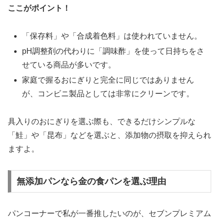
ここがポイント！
「保存料」や「合成着色料」は使われていません。
pH調整剤の代わりに「調味酢」を使って日持ちをさ
せている商品が多いです。
家庭で握るおにぎりと完全に同じではありません
が、コンビニ製品としては非常にクリーンです。
具入りのおにぎりを選ぶ際も、できるだけシンプルな
「鮭」や「昆布」などを選ぶと、添加物の摂取を抑えられ
ますよ。
無添加パンなら金の食パンを選ぶ理由
パンコーナーで私が一番推したいのが、セブンプレミアム