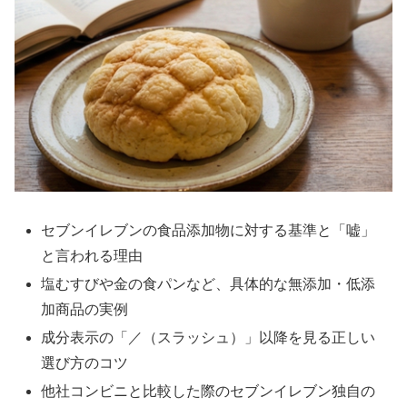
セブンイレブンの食品添加物に対する基準と「嘘」
と言われる理由
塩むすびや金の食パンなど、具体的な無添加・低添
加商品の実例
成分表示の「／（スラッシュ）」以降を見る正しい
選び方のコツ
他社コンビニと比較した際のセブンイレブン独自の