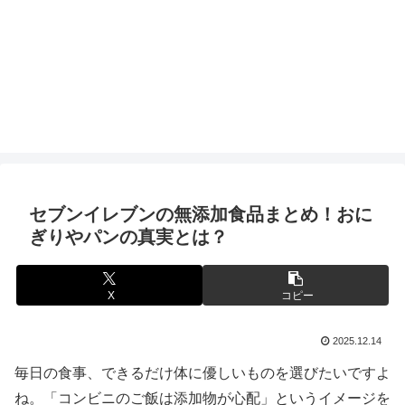
セブンイレブンの無添加食品まとめ！おに
ぎりやパンの真実とは？
X
コピー
2025.12.14
毎日の食事、できるだけ体に優しいものを選びたいですよ
ね。「コンビニのご飯は添加物が心配」というイメージを