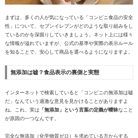
まずは、多くの人が気になっている「コンビニ食品の安全
性」について、セブンイレブンがどのような取り組みをし
ているのかを深掘りしていきましょう。ネット上には様々
な情報が溢れていますが、公式の基準や実際の表示ルール
を知ることで、安心して商品を選べるようになりますよ。
無添加は嘘？食品表示の裏側と実態
インターネットで検索していると「コンビニの無添加は嘘
だ」なんていう過激な意見を見かけることがありますよ
ね。これ、実は
「無添加」という言葉の定義が曖昧
なこと
が原因の一つなんです。
完全な無添加（化学物質ゼロ）を求めている方からする