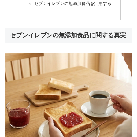
セブンイレブンの無添加食品を活用する
セブンイレブンの無添加食品に関する真実