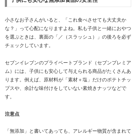
小さなお子さんがいると、「これ食べさせても大丈夫か
な？」って心配になりますよね。私も子供と一緒におやつ
を選ぶときは、裏面の「／（スラッシュ）」の後ろを必ず
チェックしています。
セブンイレブンのプライベートブランド（セブンプレミア
ム）には、子供にも安心して与えられる商品がたくさんあ
ります。例えば、原材料が「素材＋塩」だけのポテトチッ
プスや、余計な味付けをしていない素焼きナッツなどで
す。
注意点
「無添加」と書いてあっても、アレルギー物質が含まれて