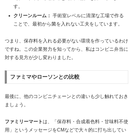
す。
クリーンルーム：
手術室レベルに清潔な工場で作る
ことで、最初から菌を入れない工夫をしています。
つまり、保存料を入れる必要がない環境を作っているわけ
ですね。この企業努力を知ってから、私はコンビニ弁当に
対する見方が少し変わりました。
ファミマやローソンとの比較
最後に、他のコンビニチェーンとの違いも少し触れておき
ましょう。
ファミリーマート
は、「保存料・合成着色料・甘味料不使
用」というメッセージをCMなどで大々的に打ち出してい