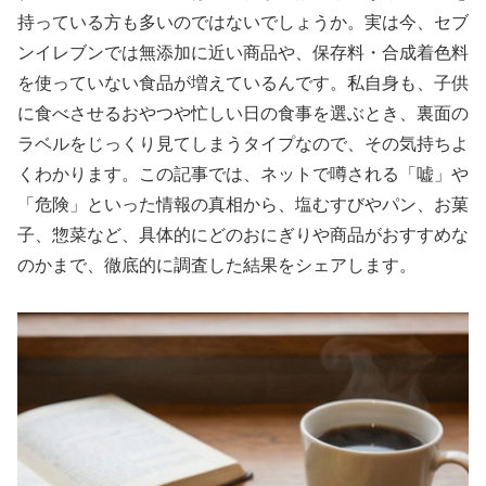
持っている方も多いのではないでしょうか。実は今、セブ
ンイレブンでは無添加に近い商品や、保存料・合成着色料
を使っていない食品が増えているんです。私自身も、子供
に食べさせるおやつや忙しい日の食事を選ぶとき、裏面の
ラベルをじっくり見てしまうタイプなので、その気持ちよ
くわかります。この記事では、ネットで噂される「嘘」や
「危険」といった情報の真相から、塩むすびやパン、お菓
子、惣菜など、具体的にどのおにぎりや商品がおすすめな
のかまで、徹底的に調査した結果をシェアします。