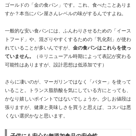
ゴールドの「金の食パン」です。これ、食べたことありま
すか？本当にパン屋さんレベルの味がするんですよね。
一般的な安い食パンには、ふんわりさせるための「イース
トフード」や、混ざりやすくするための「乳化剤」が使わ
れていることが多いんですが、
金の食パンはこれらを使っ
ていません。
（※リニューアル時期によって表記が変わる
可能性はありますが、設計思想は低添加です）
さらに凄いのが、マーガリンではなく
「バター」を使って
いる
こと。トランス脂肪酸を気にしている方にとっても、
かなり嬉しいポイントではないでしょうか。少しお値段は
張りますが、健康と美味しさを買うと思えば、コスパは悪
くない選択かなと思います。
子供にも安心な無添加食品の安全性