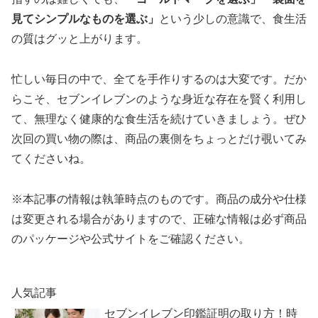
見てシンプルなものを選ぶ」
という少しの意識で、食生活
の質はグッと上がります。
忙しい毎日の中で、全てを手作りするのは大変です。だか
らこそ、セブンイレブンのような身近な存在を賢く利用し
て、無理なく健康的な食生活を続けていきましょう。ぜひ
次回の買い物の際は、商品の裏側をちょっとだけ覗いてみ
てくださいね。
※本記事の情報は執筆時点のものです。商品の成分や仕様
は変更される場合がありますので、正確な情報は必ず商品
のパッケージや公式サイトをご確認ください。
人気記事
セブンイレブン印鑑証明の取り方！時