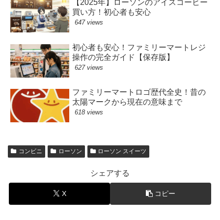
【2025年】ローソンのアイスコーヒー
買い方！初心者も安心
647 views
初心者も安心！ファミリーマートレジ
操作の完全ガイド【保存版】
627 views
ファミリーマートロゴ歴代全史！昔の
太陽マークから現在の意味まで
618 views
コンビニ
ローソン
ローソン スイーツ
シェアする
X
コピー