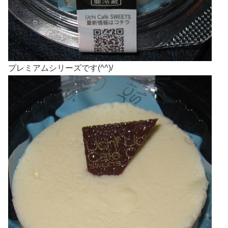
プレミアムシリーズです(^^)/