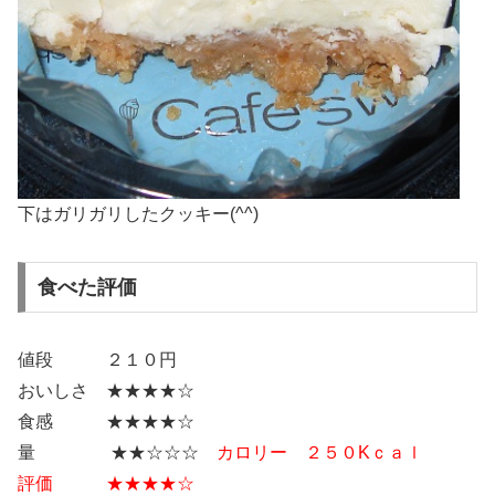
下はガリガリしたクッキー(^^)
食べた評価
値段 ２１０円
おいしさ ★★★★☆
食感 ★★★★☆
量 ★★☆☆☆
カロリー ２５０Kｃａｌ
評価 ★★★★☆