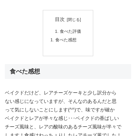
目次
食べた評価
食べた感想
食べた感想
ベイクドだけど、レアチーズケーキと少し訳分から
ない感じになっていますが、そんなのあるんだと思
って気にしないことにします(^^)で、味ですが確か
ベイクドとレアが半々な感じ･･･ベイクドの香ばしい
チーズ風味と、レアの酸味のあるチーズ風味が半々で
します！食感はねっちょりしたレアチーズ風でした！