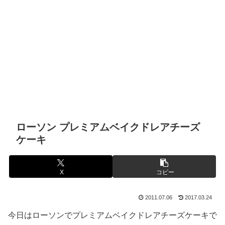
ローソン プレミアムベイクドレアチーズ
ケーキ
X
コピー
2011.07.06
2017.03.24
今日はローソンでプレミアムベイクドレアチーズケーキで