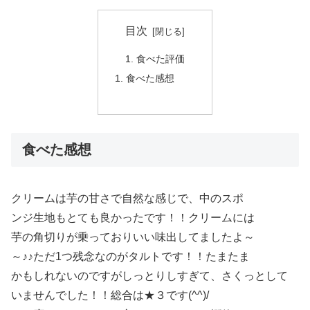
目次
食べた評価
食べた感想
食べた感想
クリームは芋の甘さで自然な感じで、中のスポ
ンジ生地もとても良かったです！！クリームには
芋の角切りが乗っておりいい味出してましたよ～
～♪♪ただ1つ残念なのがタルトです！！たまたま
かもしれないのですがしっとりしすぎて、さくっとして
いませんでした！！総合は★３です(^^)/