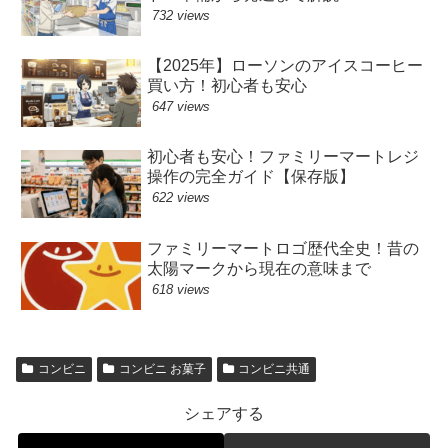
732 views
【2025年】ローソンのアイスコーヒー
買い方！初心者も安心
647 views
初心者も安心！ファミリーマートレジ
操作の完全ガイド【保存版】
622 views
ファミリーマートロゴ歴代全史！昔の
太陽マークから現在の意味まで
618 views
コンビニ
コンビニ お菓子
コンビニ共通
シェアする