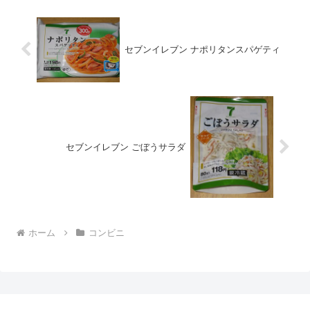
セブンイレブン ナポリタンスパゲティ
セブンイレブン ごぼうサラダ
ホーム
コンビニ