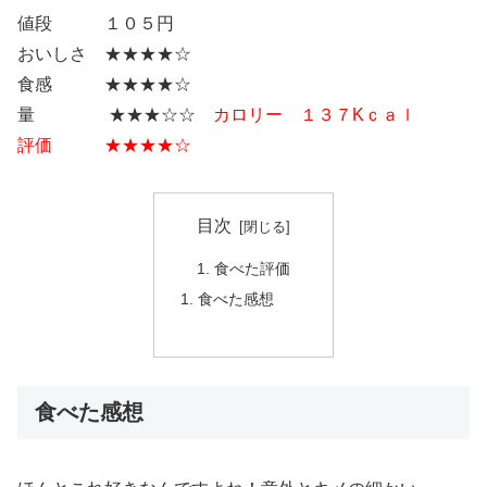
値段 １０５円
おいしさ ★★★★☆
食感 ★★★★☆
量 ★★★☆☆
カロリー １３７Kｃａｌ
評価 ★★★★☆
目次
食べた評価
食べた感想
食べた感想