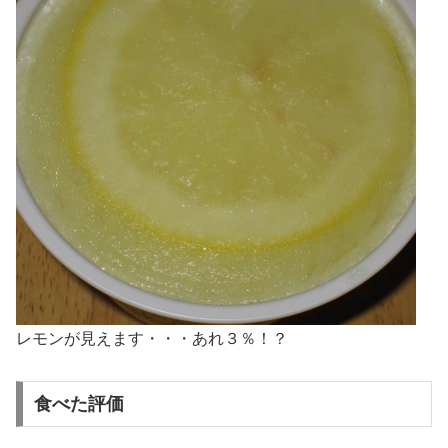
レモンが見えます・・・あれ３％！？
食べた評価