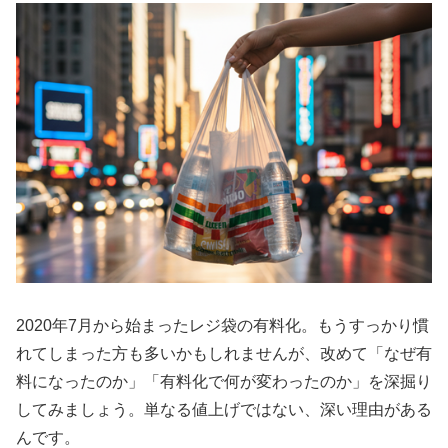
2020年7月から始まったレジ袋の有料化。もうすっかり慣
れてしまった方も多いかもしれませんが、改めて「なぜ有
料になったのか」「有料化で何が変わったのか」を深掘り
してみましょう。単なる値上げではない、深い理由がある
んです。