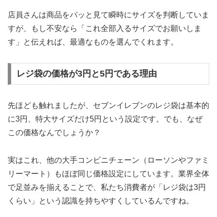
店員さんは商品をパッと見て瞬時にサイズを判断していま
すが、もし不安なら「これ全部入るサイズでお願いしま
す」と伝えれば、最適なものを選んでくれます。
レジ袋の価格が3円と5円である理由
先ほども触れましたが、セブンイレブンのレジ袋は基本的
に3円、特大サイズだけ5円という設定です。でも、なぜ
この価格なんでしょうか？
実はこれ、他の大手コンビニチェーン（ローソンやファミ
リーマート）もほぼ同じ価格設定にしています。業界全体
で足並みを揃えることで、私たち消費者が「レジ袋は3円
くらい」という認識を持ちやすくしているんですね。