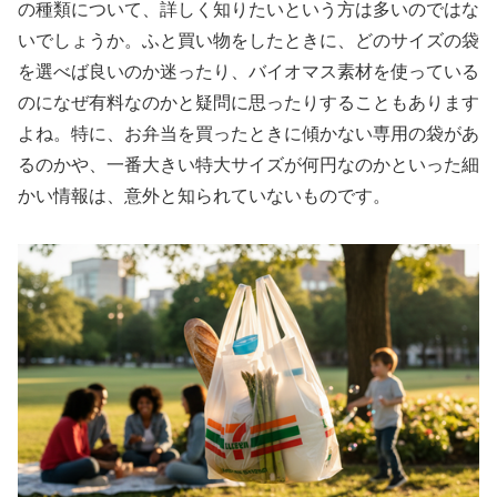
の種類について、詳しく知りたいという方は多いのではな
いでしょうか。ふと買い物をしたときに、どのサイズの袋
を選べば良いのか迷ったり、バイオマス素材を使っている
のになぜ有料なのかと疑問に思ったりすることもあります
よね。特に、お弁当を買ったときに傾かない専用の袋があ
るのかや、一番大きい特大サイズが何円なのかといった細
かい情報は、意外と知られていないものです。