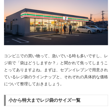
コンビニでの買い物って、急いでいる時も多いですし、レ
ジ前で「袋はどうしますか？」と聞かれて焦ってしまうこ
とってありますよね。まずは、セブンイレブンで用意され
ているレジ袋のラインナップと、それぞれの具体的な価格
について整理しておきましょう。
小から特大までレジ袋のサイズ一覧