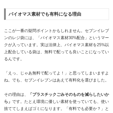
バイオマス素材でも有料になる理由
ここが一番の疑問ポイントかもしれません。セブンイレブ
ンのレジ袋には、「バイオマス素材30%配合」というマー
クが入っています。実は法律上、バイオマス素材を25%以
上配合している袋は、無料で配っても良いことになってい
るんです。
「えっ、じゃあ無料で配ってよ！」と思ってしまいますよ
ね。でも、セブンイレブンはあえて有料化を選びました。
その理由は、
「プラスチックごみそのものを減らしたいか
ら」
です。たとえ環境に優しい素材を使っていても、使い
捨ててしまえばゴミになります。「有料でも必要か？」と