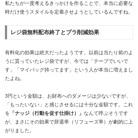
私たちが一度考えるきっかけを作ることで、本当に必要な
時だけ使うスタイルを定着させようとしているんですね。
レジ袋無料配布終了とプラ削減効果
有料化の効果は絶大だったようです。以前は当たり前のよ
うに貰っていたレジ袋ですが、今では「テープでいいで
す」「マイバッグ持ってます」という人が本当に増えまし
たよね。
3円という金額は、お財布へのダメージは少ないですが、
「もったいない」と感じさせるには十分な金額です。これ
を
「ナッジ（行動を促す仕掛け）」
なんて呼ぶそうです
が、まさにその効果で辞退率（リフューズ率）が劇的に上
がりました。