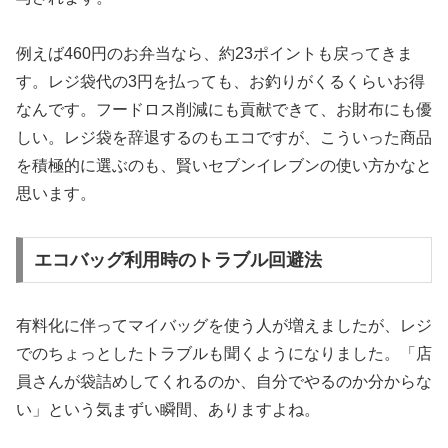
例えば460円のお弁当なら、約23ポイントも戻ってきま
す。レジ袋代の3円を払っても、お釣りがくるくらいお得
なんです。フードロス削減にも貢献できて、お財布にも優
しい。レジ袋を辞退するのもエコですが、こういった商品
を積極的に選ぶのも、賢いセブンイレブンの使い方かなと
思います。
エコバッグ利用時のトラブル回避法
有料化に伴ってマイバッグを使う人が増えましたが、レジ
でのちょっとしたトラブルも聞くようになりました。「店
員さんが袋詰めしてくれるのか、自分でやるのか分からな
い」という気まずい瞬間、ありますよね。