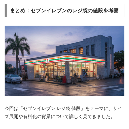
まとめ：セブンイレブンのレジ袋の値段を考察
今回は「セブンイレブン レジ袋 値段」をテーマに、サイ
ズ展開や有料化の背景について詳しく見てきました。