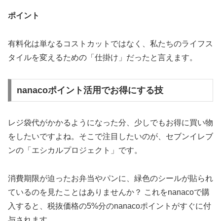
ポイント
有料化は単なるコストカットではなく、私たちのライフス
タイルを変えるための「仕掛け」だったと言えます。
nanacoポイント活用でお得にする技
レジ袋代がかかるようになった分、少しでもお得に買い物
をしたいですよね。そこで注目したいのが、セブンイレブ
ンの「エシカルプロジェクト」です。
消費期限が迫ったお弁当やパンに、緑色のシールが貼られ
ているのを見たことはありませんか？ これをnanacoで購
入すると、税抜価格の
5%分のnanacoポイント
がすぐに付
与されます。