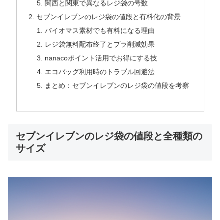
関西と関東で異なるレジ袋の号数
セブンイレブンのレジ袋の値段と有料化の背景
バイオマス素材でも有料になる理由
レジ袋無料配布終了とプラ削減効果
nanacoポイント活用でお得にする技
エコバッグ利用時のトラブル回避法
まとめ：セブンイレブンのレジ袋の値段を考察
セブンイレブンのレジ袋の値段と全種類の
サイズ