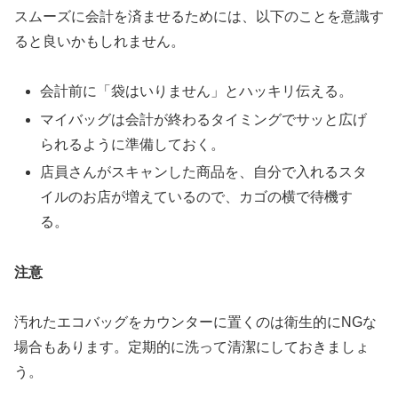
スムーズに会計を済ませるためには、以下のことを意識す
ると良いかもしれません。
会計前に「袋はいりません」とハッキリ伝える。
マイバッグは会計が終わるタイミングでサッと広げ
られるように準備しておく。
店員さんがスキャンした商品を、自分で入れるスタ
イルのお店が増えているので、カゴの横で待機す
る。
注意
汚れたエコバッグをカウンターに置くのは衛生的にNGな
場合もあります。定期的に洗って清潔にしておきましょ
う。