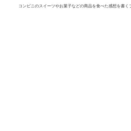
コンビニのスイーツやお菓子などの商品を食べた感想を書く