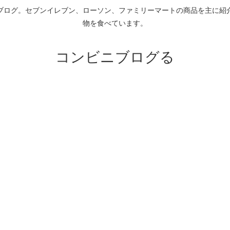
ブログ。セブンイレブン、ローソン、ファミリーマートの商品を主に紹
物を食べています。
コンビニブログる