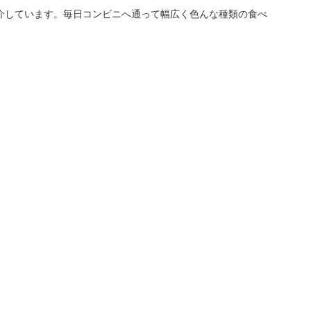
介しています。毎日コンビニへ通って幅広く色んな種類の食べ