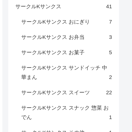
サークルKサンクス
41
サークルKサンクス おにぎり
7
サークルKサンクス お弁当
3
サークルKサンクス お菓子
5
サークルKサンクス サンドイッチ 中
華まん
2
サークルKサンクス スイーツ
22
サークルKサンクス スナック 惣菜 お
でん
1