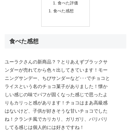
食べた評価
食べた感想
食べた感想
ユーラクさんの新商品？？とりあえずブラックサ
ンダーが売れてから色々出してきています！モー
ニングサンデー、ちびサンダーなど･･･でチョコと
ライスという名のチョコ菓子がありました！懐か
しい感じの味でパフが固くなった感じで思ったよ
りもカリっと感があります！チョコはまあ高級感
はないけど、子供が好きそうな甘いチョコでした
ね！クランチ風でカリカリ、ガリガリ、パリパリ
してる感じは個人的には好きですね！