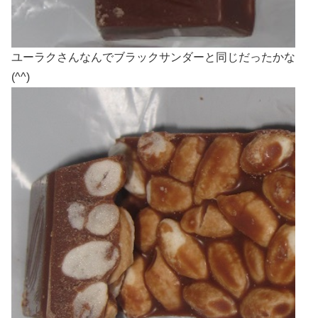
ユーラクさんなんでブラックサンダーと同じだったかな
(^^)