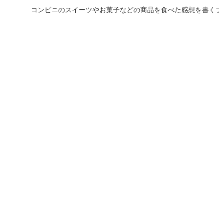
コンビニのスイーツやお菓子などの商品を食べた感想を書く