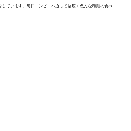
介しています。毎日コンビニへ通って幅広く色んな種類の食べ