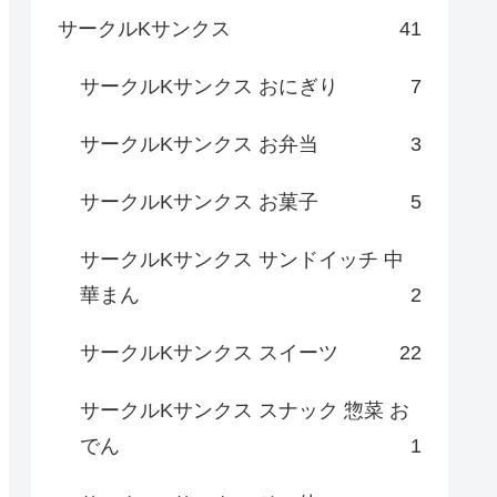
サークルKサンクス
41
サークルKサンクス おにぎり
7
サークルKサンクス お弁当
3
サークルKサンクス お菓子
5
サークルKサンクス サンドイッチ 中
華まん
2
サークルKサンクス スイーツ
22
サークルKサンクス スナック 惣菜 お
でん
1