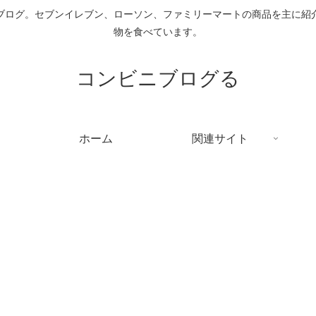
ブログ。セブンイレブン、ローソン、ファミリーマートの商品を主に紹
物を食べています。
コンビニブログる
ホーム
関連サイト