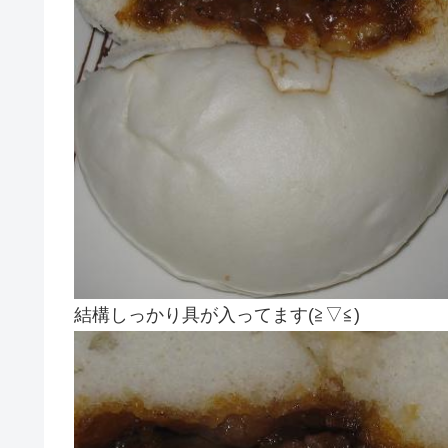
結構しっかり具が入ってます(≧▽≦)