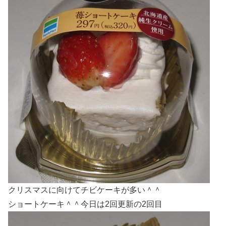
クリスマスに向けてチビケーキが多い＾＾
ショートケーキ＾＾今日は2回更新の2回目