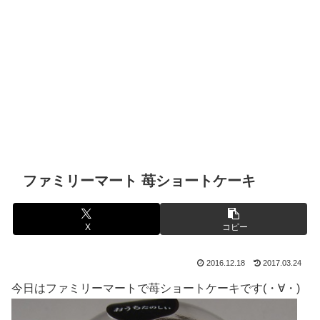
ファミリーマート 苺ショートケーキ
X
コピー
2016.12.18
2017.03.24
今日はファミリーマートで苺ショートケーキです(・∀・)