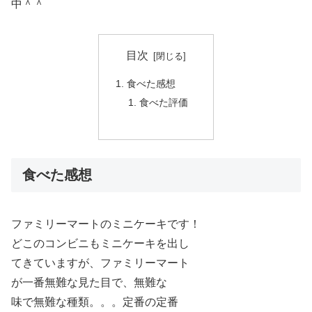
中＾＾
目次
食べた感想
食べた評価
食べた感想
ファミリーマートのミニケーキです！
どこのコンビニもミニケーキを出し
てきていますが、ファミリーマート
が一番無難な見た目で、無難な
味で無難な種類。。。定番の定番