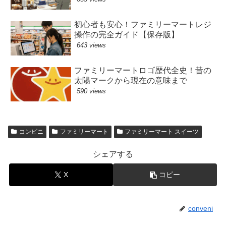
初心者も安心！ファミリーマートレジ
操作の完全ガイド【保存版】
643 views
ファミリーマートロゴ歴代全史！昔の
太陽マークから現在の意味まで
590 views
コンビニ
ファミリーマート
ファミリーマート スイーツ
シェアする
X
コピー
conveni