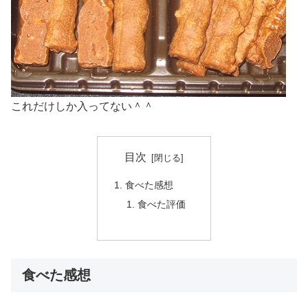
これだけしか入ってない＾＾
目次
食べた感想
食べた評価
食べた感想