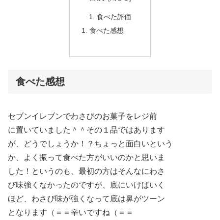
食べた評価
食べた感想
食べた感想
セブンイレブンでわさびのお菓子をレジ前
に置いていました＾＾その１品ではあります
が、どうでしょうか！？ちょっと面白いという
か、よく振って食べた方がいいのかと思いま
した！というのも、最初の方はそんなにわさ
び味強くなかったのですが、底にいけばいく
ほど、わさび味が強くなって底は鼻がツーン
となります（＝＝辛いですね（＝＝