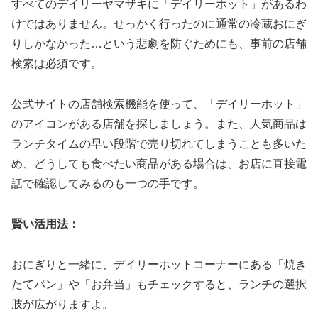
すべてのデイリーヤマザキに「デイリーホット」があるわ
けではありません。せっかく行ったのに通常の冷蔵おにぎ
りしかなかった…という悲劇を防ぐためにも、事前の店舗
検索は必須です。
公式サイトの店舗検索機能を使って、「デイリーホット」
のアイコンがある店舗を探しましょう。また、人気商品は
ランチタイムの早い段階で売り切れてしまうことも多いた
め、どうしても食べたい商品がある場合は、お店に直接電
話で確認してみるのも一つの手です。
賢い活用法：
おにぎりと一緒に、デイリーホットコーナーにある「焼き
たてパン」や「お弁当」もチェックすると、ランチの選択
肢が広がりますよ。