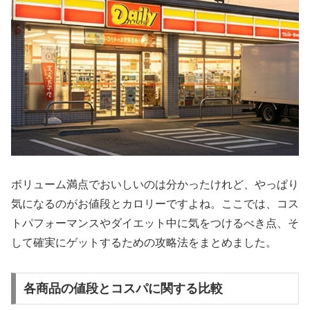
ボリューム満点でおいしいのは分かったけれど、やっぱり
気になるのがお値段とカロリーですよね。ここでは、コス
トパフォーマンスやダイエット中に気をつけるべき点、そ
して確実にゲットするための攻略法をまとめました。
各商品の値段とコスパに関する比較