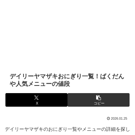
デイリーヤマザキおにぎり一覧！ばくだん
や人気メニューの値段
X
コピー
2026.01.25
デイリーヤマザキのおにぎり一覧やメニューの詳細を探し