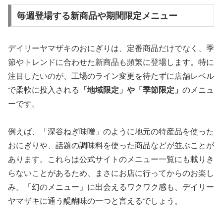
毎週登場する新商品や期間限定メニュー
デイリーヤマザキのおにぎりは、定番商品だけでなく、季
節やトレンドに合わせた新商品も頻繁に登場します。特に
注目したいのが、工場のライン変更を待たずに店舗レベル
で柔軟に投入される
「地域限定」や「季節限定」
のメニュ
ーです。
例えば、「深谷ねぎ味噌」のように地元の特産品を使った
おにぎりや、話題の調味料を使った商品などが並ぶことが
あります。これらは公式サイトのメニュー一覧にも載りき
らないことがあるため、まさにお店に行ってからのお楽し
み。「幻のメニュー」に出会えるワクワク感も、デイリー
ヤマザキに通う醍醐味の一つと言えるでしょう。