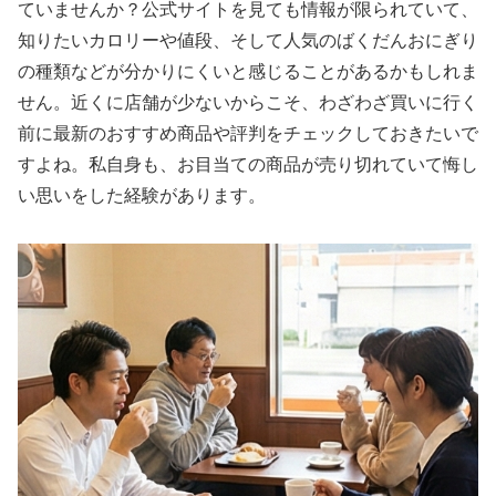
ていませんか？公式サイトを見ても情報が限られていて、
知りたいカロリーや値段、そして人気のばくだんおにぎり
の種類などが分かりにくいと感じることがあるかもしれま
せん。近くに店舗が少ないからこそ、わざわざ買いに行く
前に最新のおすすめ商品や評判をチェックしておきたいで
すよね。私自身も、お目当ての商品が売り切れていて悔し
い思いをした経験があります。