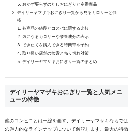
おかず要らずのだしおにぎりと定番商品
デイリーヤマザキおにぎり一覧から見るカロリーと価
格
各商品の値段とコスパに関する比較
気になるカロリーや栄養成分の表示
できたてを購入できる時間帯や予約
取り扱い店舗の検索と売り切れ対策
デイリーヤマザキおにぎり一覧のまとめ
デイリーヤマザキおにぎり一覧と人気メニ
ューの特徴
他のコンビニとは一線を画す、デイリーヤマザキならでは
の魅力的なラインナップについて解説します。最大の特徴