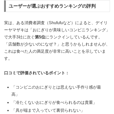
ユーザーが選ぶおすすめランキングの評判
実は、ある消費者調査（Shufufuなど）によると、デイリ
ーヤマザキは「おにぎりが美味しいコンビニランキング」
で大手3社に次ぐ
第5位
にランクインしているんです。
「店舗数が少ないのになぜ？」と思うかもしれませんが、
これは食べた人の満足度が非常に高いことを示していま
す。
口コミで評価されているポイント：
「コンビニのおにぎりとは思えない手作り感が最
高」
「冷たくないおにぎりが食べられるのは貴重」
「具が端まで入っていて裏切られない」