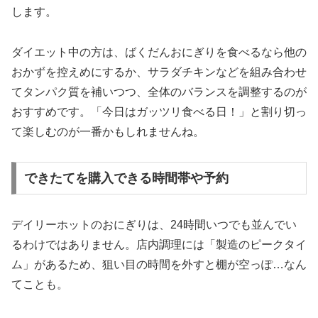
します。
ダイエット中の方は、ばくだんおにぎりを食べるなら他の
おかずを控えめにするか、サラダチキンなどを組み合わせ
てタンパク質を補いつつ、全体のバランスを調整するのが
おすすめです。「今日はガッツリ食べる日！」と割り切っ
て楽しむのが一番かもしれませんね。
できたてを購入できる時間帯や予約
デイリーホットのおにぎりは、24時間いつでも並んでい
るわけではありません。店内調理には「製造のピークタイ
ム」があるため、狙い目の時間を外すと棚が空っぽ…なん
てことも。