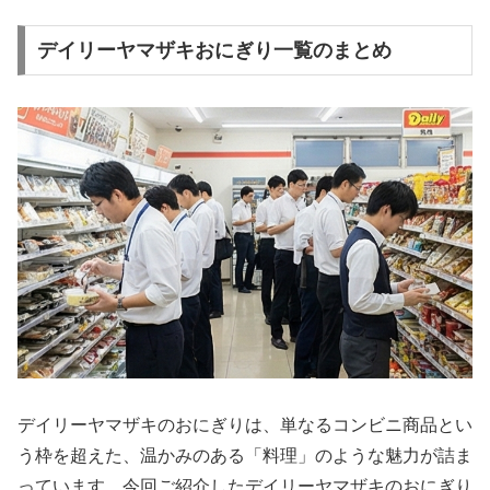
デイリーヤマザキおにぎり一覧のまとめ
デイリーヤマザキのおにぎりは、単なるコンビニ商品とい
う枠を超えた、温かみのある「料理」のような魅力が詰ま
っています。今回ご紹介したデイリーヤマザキのおにぎり