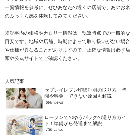
一覧情報を参考に、ぜひあなたの近くの店舗で、あのお米
のふっくら感を体験してみてください。
※記事内の価格やカロリー情報は、執筆時点での一般的な
目安です。地域や店舗、時期によって取り扱いがない場合
や仕様が異なることがありますので、正確な情報は必ず店
頭や公式サイトでご確認ください。
人気記事
セブンイレブン印鑑証明の取り方！時
間や料金・できない原因も解説
898 views
ローソンでのゆうパックの送り方ガイ
ド！準備から発送まで解説
739 views