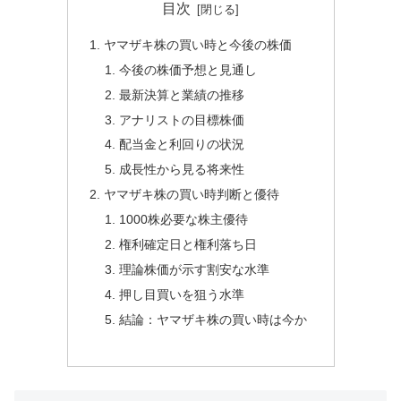
目次
ヤマザキ株の買い時と今後の株価
今後の株価予想と見通し
最新決算と業績の推移
アナリストの目標株価
配当金と利回りの状況
成長性から見る将来性
ヤマザキ株の買い時判断と優待
1000株必要な株主優待
権利確定日と権利落ち日
理論株価が示す割安な水準
押し目買いを狙う水準
結論：ヤマザキ株の買い時は今か