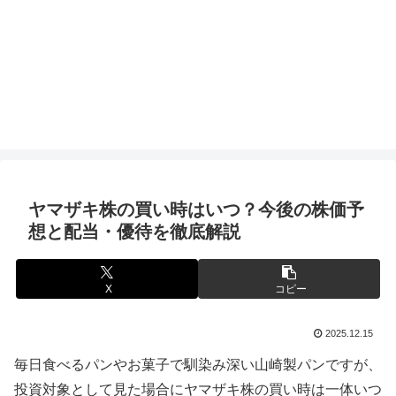
ヤマザキ株の買い時はいつ？今後の株価予
想と配当・優待を徹底解説
X
コピー
2025.12.15
毎日食べるパンやお菓子で馴染み深い山崎製パンですが、
投資対象として見た場合にヤマザキ株の買い時は一体いつ