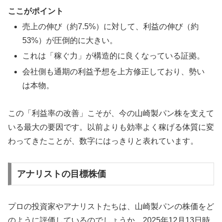
ここがポイント
売上の伸び（約7.5%）に対して、利益の伸び（約
53%）が圧倒的に大きい。
これは「稼ぐ力」が構造的に良くなっている証拠。
会社側も通期の利益予想を上方修正しており、勢い
は本物。
この「利益率の改善」こそが、今の山崎製パン株を支えて
いる最大の要因です。以前よりも効率よく稼げる体質に変
わってきたことが、数字にはっきりと表れています。
アナリストの目標株価
プロの投資家やアナリストたちは、山崎製パンの株価をど
のように評価しているのでしょうか。2025年12月13日時