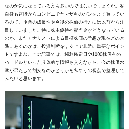
なのか気になっている方も多いのではないでしょうか。私
自身も普段からコンビニでヤマザキのパンをよく買ってい
るので、企業の成長性や今後の株価の行方には以前から注
目していました。特に株主優待や配当金がどうなっている
のか、またアナリストによる目標株価の予想が現在どの水
準にあるのかは、投資判断をする上で非常に重要なポイン
トですよね。この記事では、権利確定日や1000株保有の
ハードルといった具体的な情報も交えながら、今の株価水
準が果たして割安なのかどうかを私なりの視点で整理して
みたいと思います。