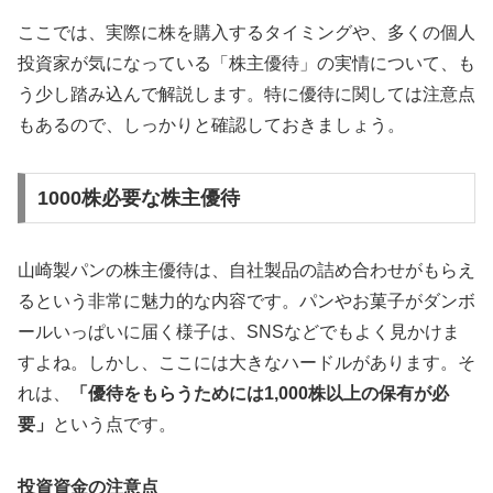
ここでは、実際に株を購入するタイミングや、多くの個人
投資家が気になっている「株主優待」の実情について、も
う少し踏み込んで解説します。特に優待に関しては注意点
もあるので、しっかりと確認しておきましょう。
1000株必要な株主優待
山崎製パンの株主優待は、自社製品の詰め合わせがもらえ
るという非常に魅力的な内容です。パンやお菓子がダンボ
ールいっぱいに届く様子は、SNSなどでもよく見かけま
すよね。しかし、ここには大きなハードルがあります。そ
れは、
「優待をもらうためには1,000株以上の保有が必
要」
という点です。
投資資金の注意点