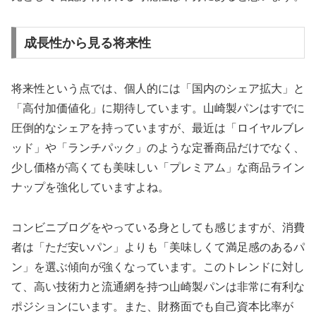
成長性から見る将来性
将来性という点では、個人的には「国内のシェア拡大」と
「高付加価値化」に期待しています。山崎製パンはすでに
圧倒的なシェアを持っていますが、最近は「ロイヤルブレ
ッド」や「ランチパック」のような定番商品だけでなく、
少し価格が高くても美味しい「プレミアム」な商品ライン
ナップを強化していますよね。
コンビニブログをやっている身としても感じますが、消費
者は「ただ安いパン」よりも「美味しくて満足感のあるパ
ン」を選ぶ傾向が強くなっています。このトレンドに対し
て、高い技術力と流通網を持つ山崎製パンは非常に有利な
ポジションにいます。また、財務面でも自己資本比率が