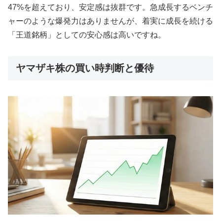
47%を超えており、安定感は抜群です。急成長するベンチ
ャーのような爆発力はありませんが、着実に成長を続ける
「王道銘柄」としての安心感は高いですね。
ヤマザキ株の買い時判断と優待