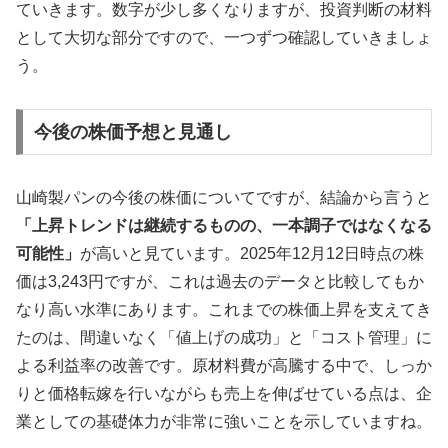
ていきます。数字が少し多くなりますが、投資判断の材料
として大切な部分ですので、一つずつ確認していきましょ
う。
今後の株価予想と見通し
山崎製パンの今後の株価についてですが、結論から言うと
「上昇トレンドは継続するものの、一本調子ではなくなる
可能性」
が高いと見ています。2025年12月12日時点の株
価は3,243円ですが、これは過去のデータと比較してもか
なり高い水準にあります。これまでの株価上昇を支えてき
たのは、間違いなく「値上げの成功」と「コスト管理」に
よる利益率の改善です。原材料費が高騰する中で、しっか
りと価格転嫁を行いながらも売上を伸ばせている点は、企
業としての基礎体力が非常に強いことを示していますね。