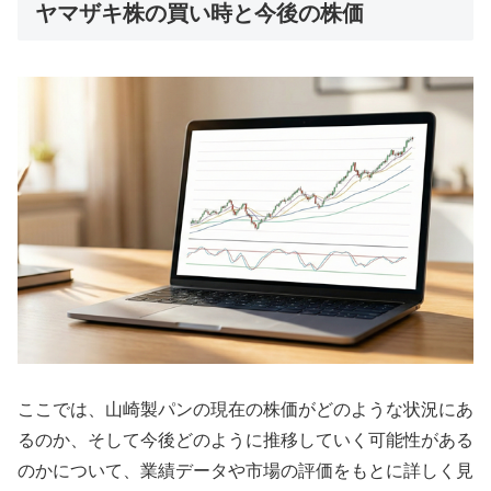
ヤマザキ株の買い時と今後の株価
ここでは、山崎製パンの現在の株価がどのような状況にあ
るのか、そして今後どのように推移していく可能性がある
のかについて、業績データや市場の評価をもとに詳しく見