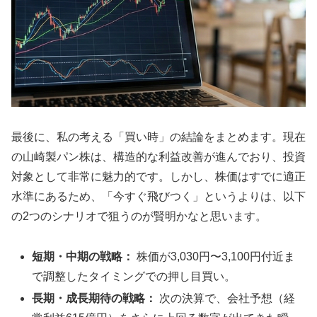
最後に、私の考える「買い時」の結論をまとめます。現在
の山崎製パン株は、構造的な利益改善が進んでおり、投資
対象として非常に魅力的です。しかし、株価はすでに適正
水準にあるため、「今すぐ飛びつく」というよりは、以下
の2つのシナリオで狙うのが賢明かなと思います。
短期・中期の戦略：
株価が3,030円〜3,100円付近ま
で調整したタイミングでの押し目買い。
長期・成長期待の戦略：
次の決算で、会社予想（経