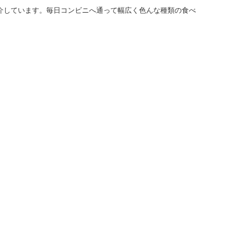
介しています。毎日コンビニへ通って幅広く色んな種類の食べ