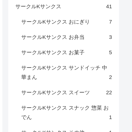
サークルKサンクス
41
サークルKサンクス おにぎり
7
サークルKサンクス お弁当
3
サークルKサンクス お菓子
5
サークルKサンクス サンドイッチ 中
華まん
2
サークルKサンクス スイーツ
22
サークルKサンクス スナック 惣菜 お
でん
1