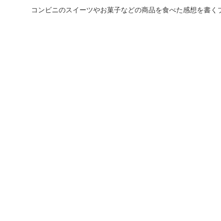
コンビニのスイーツやお菓子などの商品を食べた感想を書く