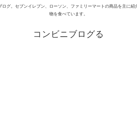
ブログ。セブンイレブン、ローソン、ファミリーマートの商品を主に紹
物を食べています。
コンビニブログる