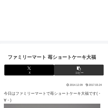
ファミリーマート 苺ショートケーキ大福
X
コピー
2014.12.09
2017.03.24
今日はファミリーマートで苺ショートケーキ大福です(・
∀・)