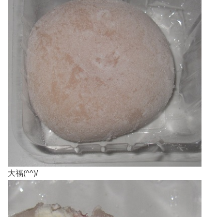
大福(^^)/