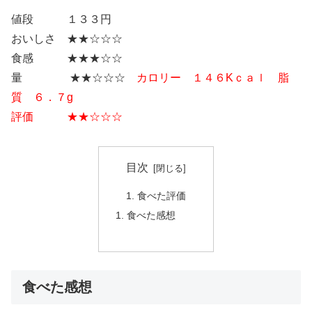
値段 １３３円
おいしさ ★★☆☆☆
食感 ★★★☆☆
量 ★★☆☆☆
カロリー １４６Kｃａｌ 脂
質 ６．７g
評価 ★★☆☆☆
目次
食べた評価
食べた感想
食べた感想