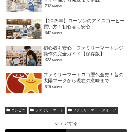
732 views
【2025年】ローソンのアイスコーヒー
買い方！初心者も安心
647 views
初心者も安心！ファミリーマートレジ
操作の完全ガイド【保存版】
622 views
ファミリーマートロゴ歴代全史！昔の
太陽マークから現在の意味まで
618 views
コンビニ
ファミリーマート
ファミリーマート スイーツ
シェアする