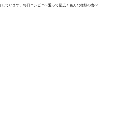
介しています。毎日コンビニへ通って幅広く色んな種類の食べ