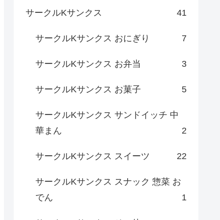
サークルKサンクス
41
サークルKサンクス おにぎり
7
サークルKサンクス お弁当
3
サークルKサンクス お菓子
5
サークルKサンクス サンドイッチ 中
華まん
2
サークルKサンクス スイーツ
22
サークルKサンクス スナック 惣菜 お
でん
1