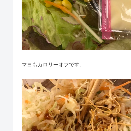
マヨもカロリーオフです。