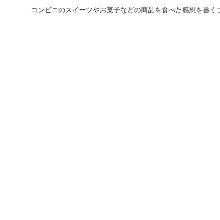
コンビニのスイーツやお菓子などの商品を食べた感想を書く