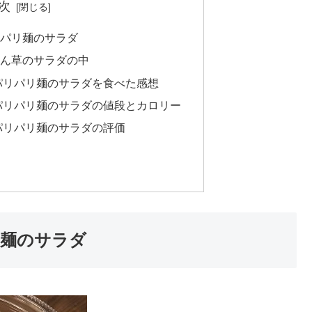
次
リパリ麺のサラダ
ん草のサラダの中
パリパリ麺のサラダを食べた感想
パリパリ麺のサラダの値段とカロリー
パリパリ麺のサラダの評価
リ麺のサラダ