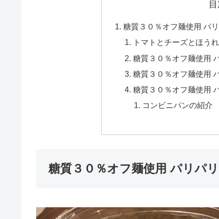
目
糖質３０％オフ麺使用 パ
トマトとチーズとほうれ
糖質３０％オフ麺使用 
糖質３０％オフ麺使用 
糖質３０％オフ麺使用 
コンビニパンの紹介
糖質３０％オフ麺使用 パリパ