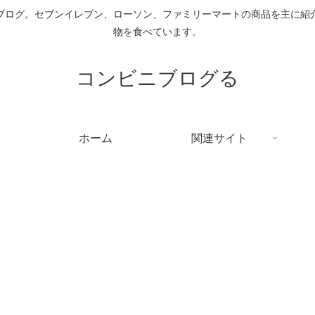
ブログ。セブンイレブン、ローソン、ファミリーマートの商品を主に紹
物を食べています。
コンビニブログる
ホーム
関連サイト