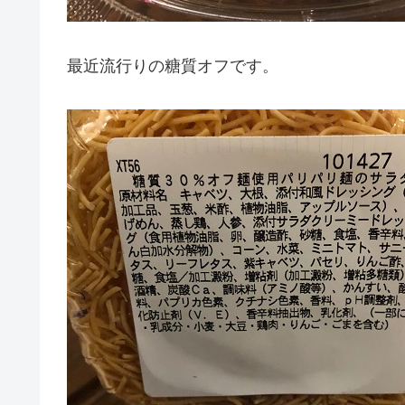
最近流行りの糖質オフです。