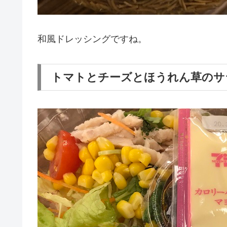
和風ドレッシングですね。
トマトとチーズとほうれん草のサ