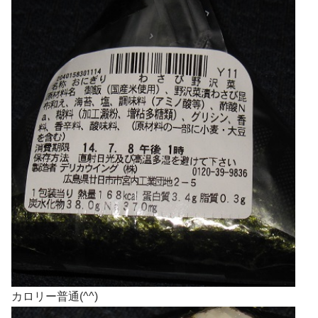
カロリー普通(^^)