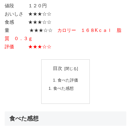
値段 １２０円
おいしさ ★★★☆☆
食感 ★★★☆☆
量 ★★★☆☆
カロリー １６８Kｃａｌ 脂
質 ０．３ｇ
評価 ★★★☆☆
目次
食べた評価
食べた感想
食べた感想