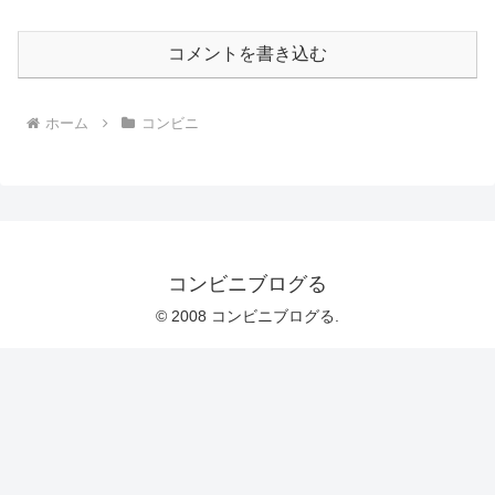
コメントを書き込む
ホーム
コンビニ
コンビニブログる
© 2008 コンビニブログる.