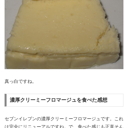
真っ白ですね。
濃厚クリーミーフロマージュを食べた感想
セブンイレブンの濃厚クリーミーフロマージュです。これ
は完全にリニューアルですね。で、食べた感じも正直そん