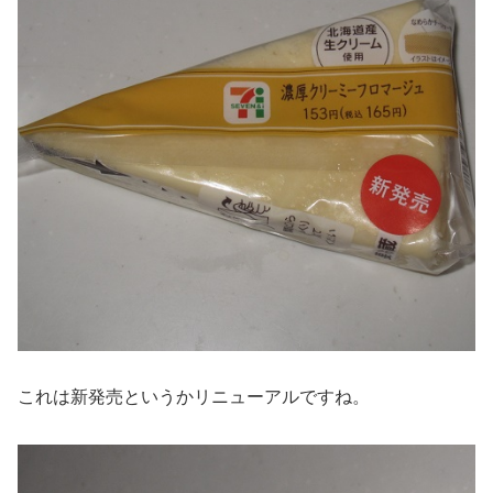
これは新発売というかリニューアルですね。