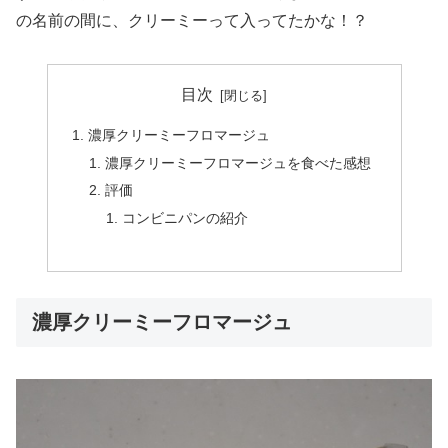
の名前の間に、クリーミーって入ってたかな！？
目次
濃厚クリーミーフロマージュ
濃厚クリーミーフロマージュを食べた感想
評価
コンビニパンの紹介
濃厚クリーミーフロマージュ