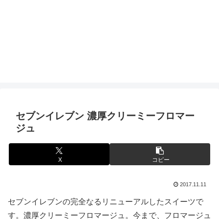
セブンイレブン 濃厚クリーミーフロマー
ジュ
X
コピー
2017.11.11
セブンイレブンの完全なるリニューアルしたスイーツで
す。濃厚クリーミーフロマージュ。今まで、フロマージュ