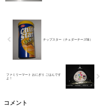
チップスター（チェダーチーズ味）
ファミリーマート おにぎり ごはんです
よ！
コメント