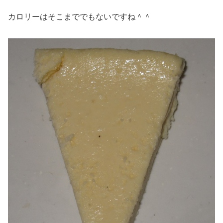
カロリーはそこまででもないですね＾＾