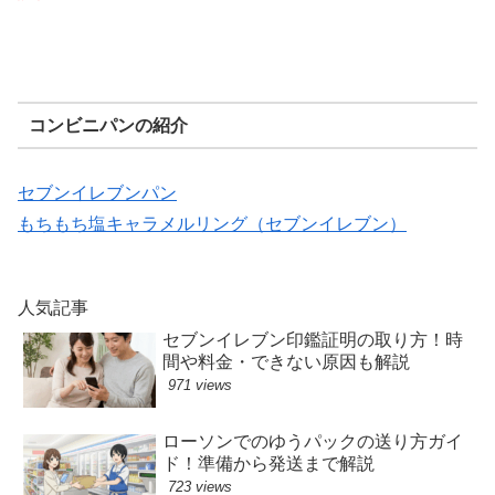
コンビニパンの紹介
セブンイレブンパン
もちもち塩キャラメルリング（セブンイレブン）
人気記事
セブンイレブン印鑑証明の取り方！時
間や料金・できない原因も解説
971 views
ローソンでのゆうパックの送り方ガイ
ド！準備から発送まで解説
723 views