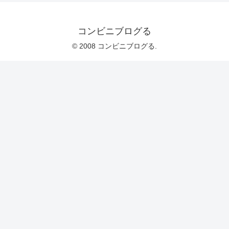
コンビニブログる
© 2008 コンビニブログる.