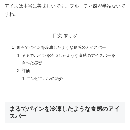
アイスは本当に美味しいです。フルーティ感が半端ないで
すね。
目次
まるでパインを冷凍したような食感のアイスバー
まるでパインを冷凍したような食感のアイスバーを
食べた感想
評価
コンビニパンの紹介
まるでパインを冷凍したような食感のアイ
スバー