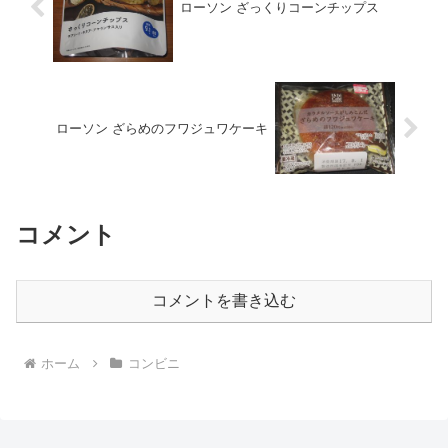
ローソン ざっくりコーンチップス
ローソン ざらめのフワジュワケーキ
コメント
コメントを書き込む
ホーム
コンビニ