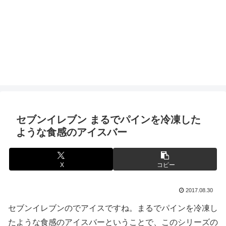
セブンイレブン まるでパインを冷凍した
ような食感のアイスバー
X
コピー
2017.08.30
セブンイレブンのでアイスですね。まるでパインを冷凍し
たような食感のアイスバーということで、このシリーズの