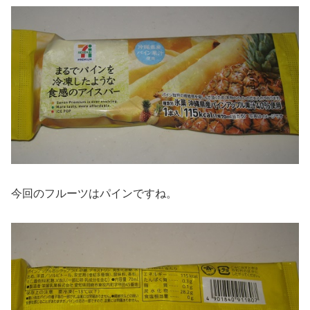
今回のフルーツはパインですね。