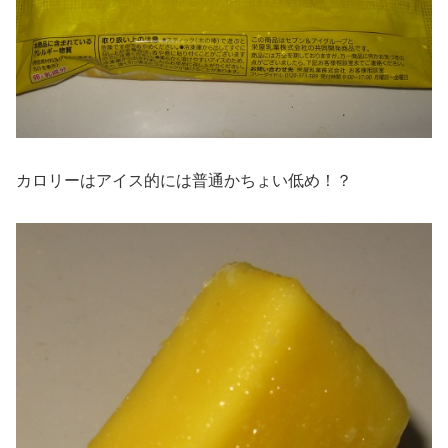
カロリーはアイス的には普通かちょい低め！？