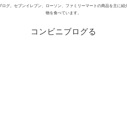
ブログ。セブンイレブン、ローソン、ファミリーマートの商品を主に紹
物を食べています。
コンビニブログる