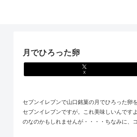
月でひろった卵
X
セブンイレブンで山口銘菓の月でひろった卵
セブンイレブンですが。これ美味しいんです
のなのかもしれませんが・・・・ちなみに、