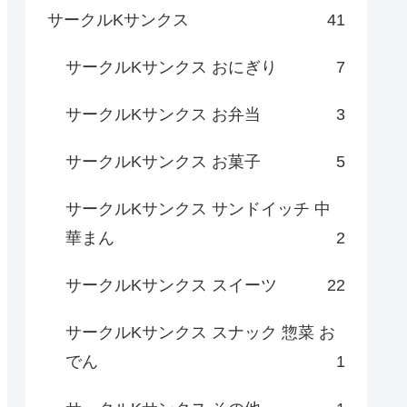
サークルKサンクス
41
サークルKサンクス おにぎり
7
サークルKサンクス お弁当
3
サークルKサンクス お菓子
5
サークルKサンクス サンドイッチ 中
華まん
2
サークルKサンクス スイーツ
22
サークルKサンクス スナック 惣菜 お
でん
1