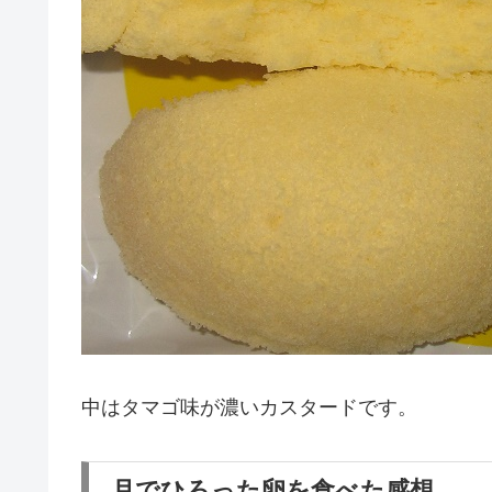
中はタマゴ味が濃いカスタードです。
月でひろった卵を食べた感想