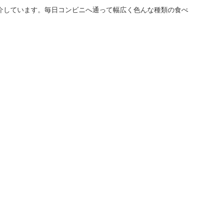
介しています。毎日コンビニへ通って幅広く色んな種類の食べ