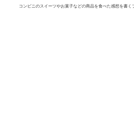
コンビニのスイーツやお菓子などの商品を食べた感想を書く