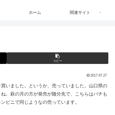
ホーム
関連サイト
コピー
2017.07.27
を買いました。というか、売っていました。山口県の
よね。萩の月の方が発売が随分先で、こちらはパチも
コンビニで同じようなの売っています。